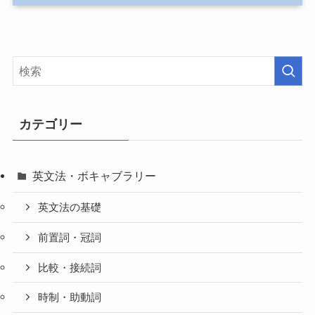
カテゴリー
英文法・ボキャブラリー
英文法の基礎
前置詞・冠詞
比較・接続詞
時制・助動詞