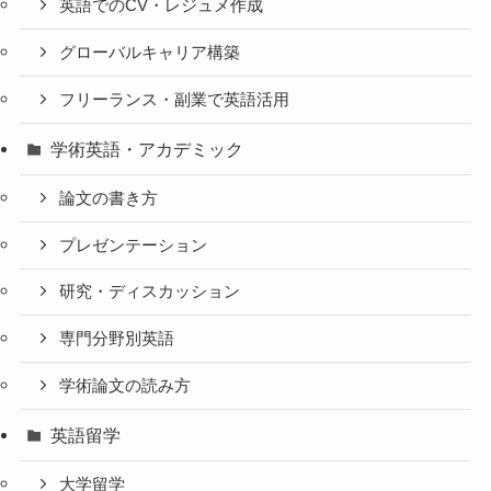
英語でのCV・レジュメ作成
グローバルキャリア構築
フリーランス・副業で英語活用
学術英語・アカデミック
論文の書き方
プレゼンテーション
研究・ディスカッション
専門分野別英語
学術論文の読み方
英語留学
大学留学