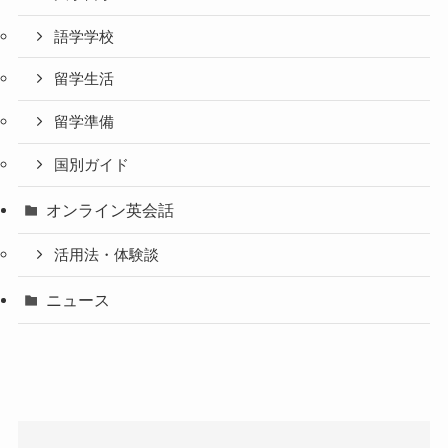
語学学校
留学生活
留学準備
国別ガイド
オンライン英会話
活用法・体験談
ニュース