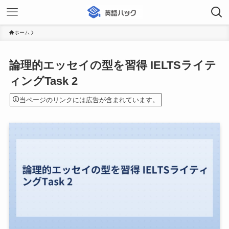
ホーム
論理的エッセイの型を習得 IELTSライテ
ィングTask 2
当ページのリンクには広告が含まれています。