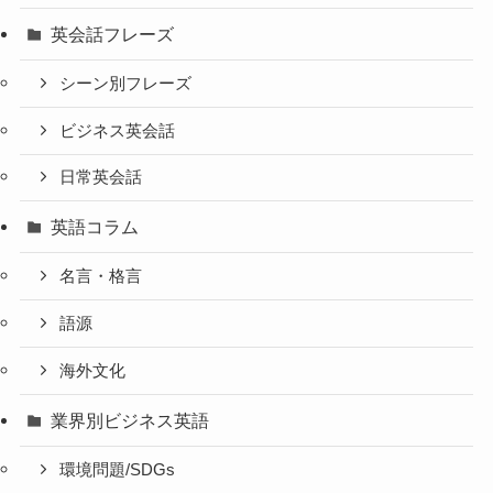
英会話フレーズ
シーン別フレーズ
ビジネス英会話
日常英会話
英語コラム
名言・格言
語源
海外文化
業界別ビジネス英語
環境問題/SDGs