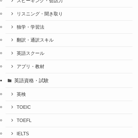
スピーキング・会話力
リスニング・聞き取り
独学・学習法
翻訳・通訳スキル
英語スクール
アプリ・教材
英語資格・試験
英検
TOEIC
TOEFL
IELTS