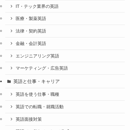
IT・テック業界の英語
医療・製薬英語
法律・契約英語
金融・会計英語
エンジニアリング英語
マーケティング・広告英語
英語と仕事・キャリア
英語を使う仕事・職種
英語での転職・就職活動
英語面接対策