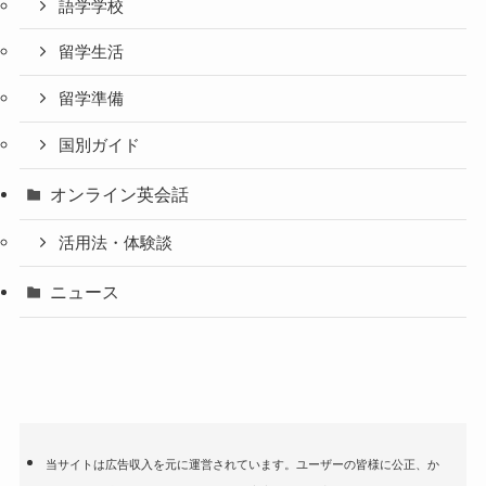
語学学校
留学生活
留学準備
国別ガイド
オンライン英会話
活用法・体験談
ニュース
当サイトは広告収入を元に運営されています。ユーザーの皆様に公正、か