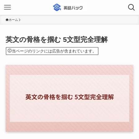
ホーム
英文の骨格を掴む 5文型完全理解
当ページのリンクには広告が含まれています。