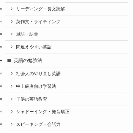
リーディング・長文読解
英作文・ライティング
単語・語彙
間違えやすい英語
英語の勉強法
社会人のやり直し英語
中上級者向け学習法
子供の英語教育
シャドーイング・発音矯正
スピーキング・会話力