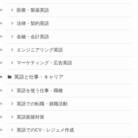
医療・製薬英語
法律・契約英語
金融・会計英語
エンジニアリング英語
マーケティング・広告英語
英語と仕事・キャリア
英語を使う仕事・職種
英語での転職・就職活動
英語面接対策
英語でのCV・レジュメ作成