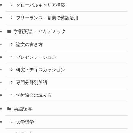
グローバルキャリア構築
フリーランス・副業で英語活用
学術英語・アカデミック
論文の書き方
プレゼンテーション
研究・ディスカッション
専門分野別英語
学術論文の読み方
英語留学
大学留学