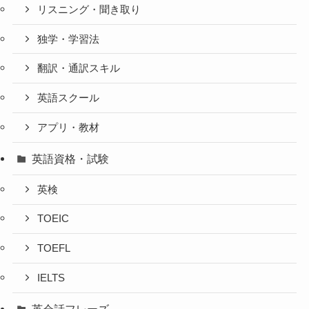
リスニング・聞き取り
独学・学習法
翻訳・通訳スキル
英語スクール
アプリ・教材
英語資格・試験
英検
TOEIC
TOEFL
IELTS
英会話フレーズ