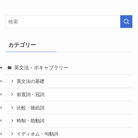
カテゴリー
英文法・ボキャブラリー
英文法の基礎
前置詞・冠詞
比較・接続詞
時制・助動詞
イディオム・句動詞