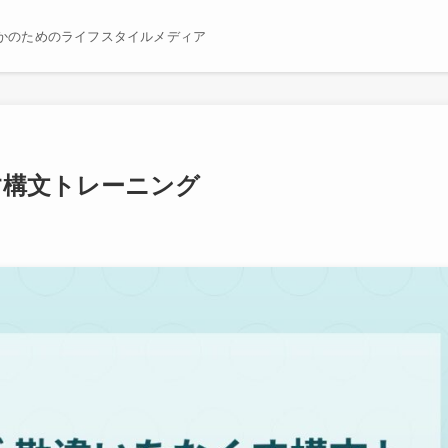
かのためのライフスタイルメディア
くす構文トレーニング