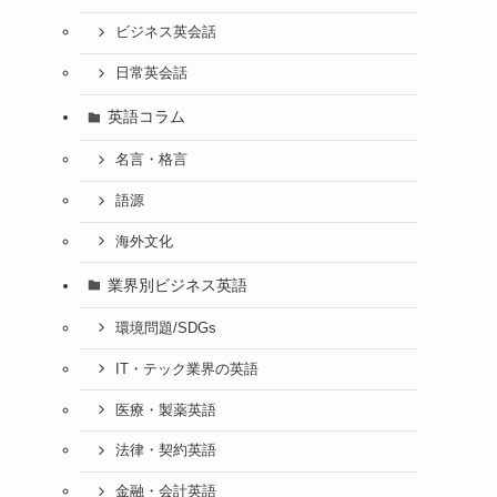
ビジネス英会話
日常英会話
英語コラム
名言・格言
語源
海外文化
業界別ビジネス英語
環境問題/SDGs
IT・テック業界の英語
医療・製薬英語
法律・契約英語
金融・会計英語