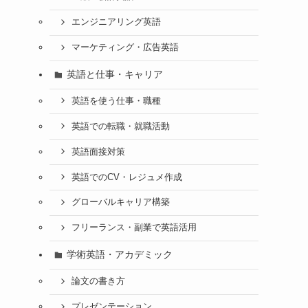
エンジニアリング英語
マーケティング・広告英語
英語と仕事・キャリア
英語を使う仕事・職種
英語での転職・就職活動
英語面接対策
英語でのCV・レジュメ作成
グローバルキャリア構築
フリーランス・副業で英語活用
学術英語・アカデミック
論文の書き方
プレゼンテーション