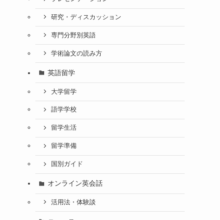
研究・ディスカッション
専門分野別英語
学術論文の読み方
英語留学
大学留学
語学学校
留学生活
留学準備
国別ガイド
オンライン英会話
活用法・体験談