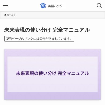
ホーム
未来表現の使い分け 完全マニュアル
当ページのリンクには広告が含まれています。