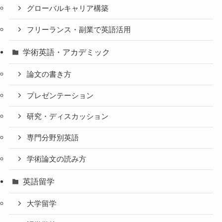
グローバルキャリア構築
フリーランス・副業で英語活用
学術英語・アカデミック
論文の書き方
プレゼンテーション
研究・ディスカッション
専門分野別英語
学術論文の読み方
英語留学
大学留学