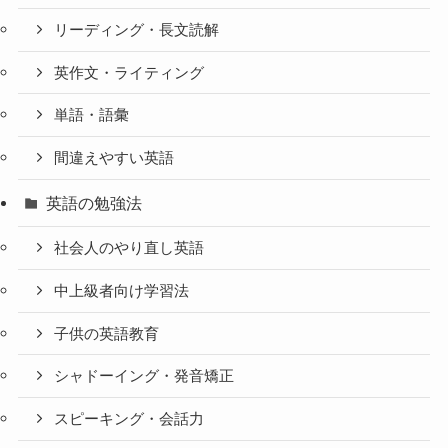
リーディング・長文読解
英作文・ライティング
単語・語彙
間違えやすい英語
英語の勉強法
社会人のやり直し英語
中上級者向け学習法
子供の英語教育
シャドーイング・発音矯正
スピーキング・会話力