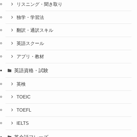
リスニング・聞き取り
独学・学習法
翻訳・通訳スキル
英語スクール
アプリ・教材
英語資格・試験
英検
TOEIC
TOEFL
IELTS
英会話フレーズ