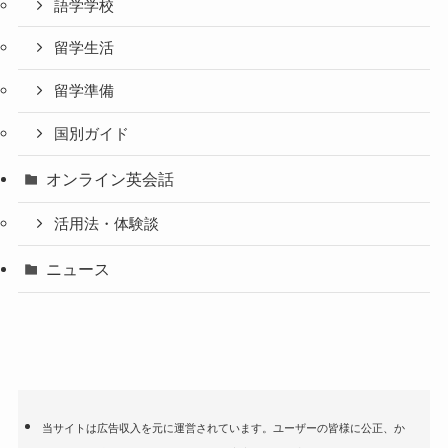
語学学校
留学生活
留学準備
国別ガイド
オンライン英会話
活用法・体験談
ニュース
当サイトは広告収入を元に運営されています。ユーザーの皆様に公正、か