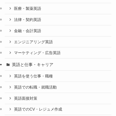
医療・製薬英語
法律・契約英語
金融・会計英語
エンジニアリング英語
マーケティング・広告英語
英語と仕事・キャリア
英語を使う仕事・職種
英語での転職・就職活動
英語面接対策
英語でのCV・レジュメ作成