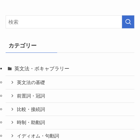
カテゴリー
英文法・ボキャブラリー
英文法の基礎
前置詞・冠詞
比較・接続詞
時制・助動詞
イディオム・句動詞