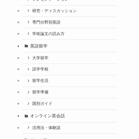
研究・ディスカッション
専門分野別英語
学術論文の読み方
英語留学
大学留学
語学学校
留学生活
留学準備
国別ガイド
オンライン英会話
活用法・体験談