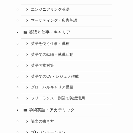
エンジニアリング英語
マーケティング・広告英語
英語と仕事・キャリア
英語を使う仕事・職種
英語での転職・就職活動
英語面接対策
英語でのCV・レジュメ作成
グローバルキャリア構築
フリーランス・副業で英語活用
学術英語・アカデミック
論文の書き方
プレゼンテーション