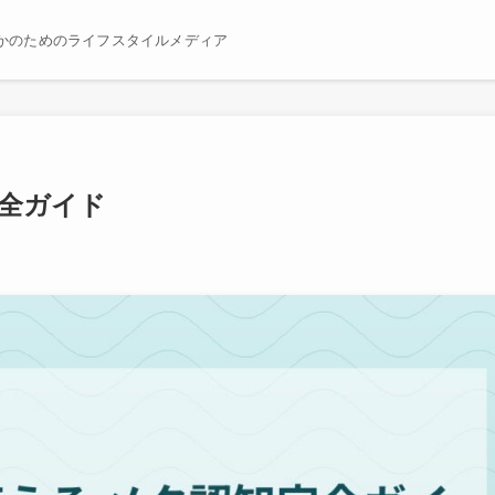
かのためのライフスタイルメディア
完全ガイド