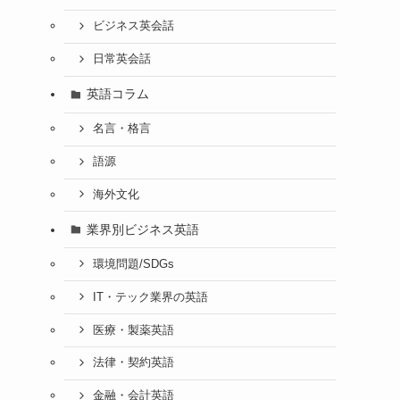
ビジネス英会話
日常英会話
英語コラム
名言・格言
語源
海外文化
業界別ビジネス英語
環境問題/SDGs
IT・テック業界の英語
医療・製薬英語
法律・契約英語
金融・会計英語