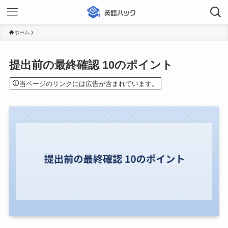
ホーム
提出前の最終確認 10のポイント
当ページのリンクには広告が含まれています。