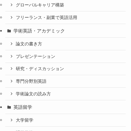
グローバルキャリア構築
フリーランス・副業で英語活用
学術英語・アカデミック
論文の書き方
プレゼンテーション
研究・ディスカッション
専門分野別英語
学術論文の読み方
英語留学
大学留学