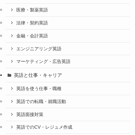
医療・製薬英語
法律・契約英語
金融・会計英語
エンジニアリング英語
マーケティング・広告英語
英語と仕事・キャリア
英語を使う仕事・職種
英語での転職・就職活動
英語面接対策
英語でのCV・レジュメ作成