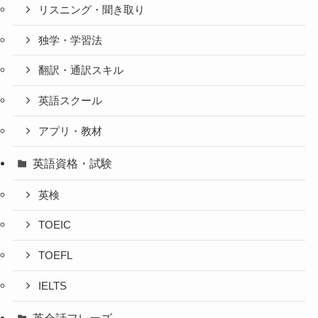
リスニング・聞き取り
独学・学習法
翻訳・通訳スキル
英語スクール
アプリ・教材
英語資格・試験
英検
TOEIC
TOEFL
IELTS
英会話フレーズ