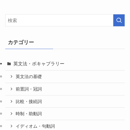
カテゴリー
英文法・ボキャブラリー
英文法の基礎
前置詞・冠詞
比較・接続詞
時制・助動詞
イディオム・句動詞