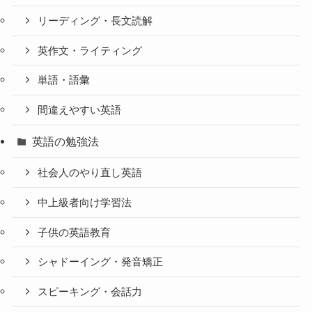
リーディング・長文読解
英作文・ライティング
単語・語彙
間違えやすい英語
英語の勉強法
社会人のやり直し英語
中上級者向け学習法
子供の英語教育
シャドーイング・発音矯正
スピーキング・会話力