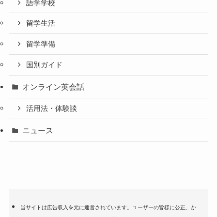
語学学校
留学生活
留学準備
国別ガイド
オンライン英会話
活用法・体験談
ニュース
当サイトは広告収入を元に運営されています。ユーザーの皆様に公正、か