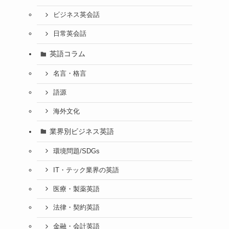
ビジネス英会話
日常英会話
英語コラム
名言・格言
語源
海外文化
業界別ビジネス英語
環境問題/SDGs
IT・テック業界の英語
医療・製薬英語
法律・契約英語
金融・会計英語