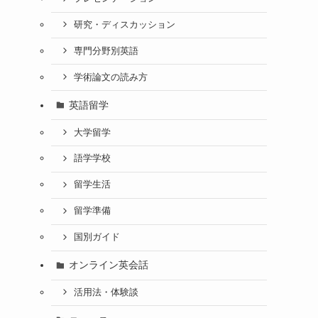
研究・ディスカッション
専門分野別英語
学術論文の読み方
英語留学
大学留学
語学学校
留学生活
留学準備
国別ガイド
オンライン英会話
活用法・体験談