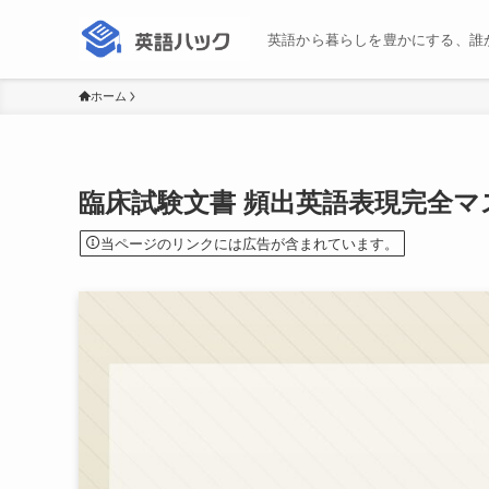
英語から暮らしを豊かにする、誰
ホーム
臨床試験文書 頻出英語表現完全マ
当ページのリンクには広告が含まれています。