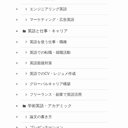
エンジニアリング英語
マーケティング・広告英語
英語と仕事・キャリア
英語を使う仕事・職種
英語での転職・就職活動
英語面接対策
英語でのCV・レジュメ作成
グローバルキャリア構築
フリーランス・副業で英語活用
学術英語・アカデミック
論文の書き方
プレゼンテーション