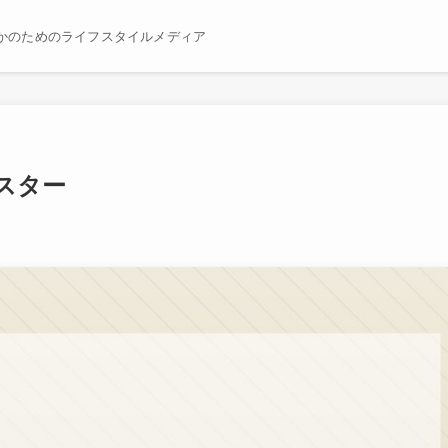
かのためのライフスタイルメディア
スター