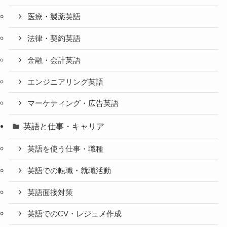
医療・製薬英語
法律・契約英語
金融・会計英語
エンジニアリング英語
マーケティング・広告英語
英語と仕事・キャリア
英語を使う仕事・職種
英語での転職・就職活動
英語面接対策
英語でのCV・レジュメ作成