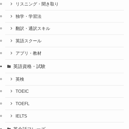
リスニング・聞き取り
独学・学習法
翻訳・通訳スキル
英語スクール
アプリ・教材
英語資格・試験
英検
TOEIC
TOEFL
IELTS
英会話フレーズ