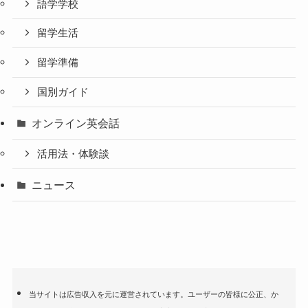
語学学校
留学生活
留学準備
国別ガイド
オンライン英会話
活用法・体験談
ニュース
当サイトは広告収入を元に運営されています。ユーザーの皆様に公正、か