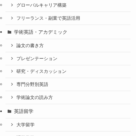
グローバルキャリア構築
フリーランス・副業で英語活用
学術英語・アカデミック
論文の書き方
プレゼンテーション
研究・ディスカッション
専門分野別英語
学術論文の読み方
英語留学
大学留学