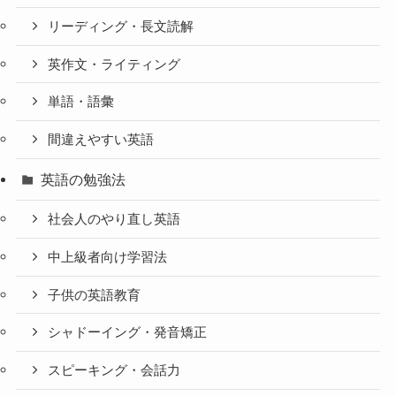
リーディング・長文読解
英作文・ライティング
単語・語彙
間違えやすい英語
英語の勉強法
社会人のやり直し英語
中上級者向け学習法
子供の英語教育
シャドーイング・発音矯正
スピーキング・会話力