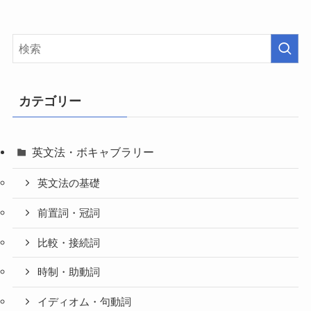
カテゴリー
英文法・ボキャブラリー
英文法の基礎
前置詞・冠詞
比較・接続詞
時制・助動詞
イディオム・句動詞