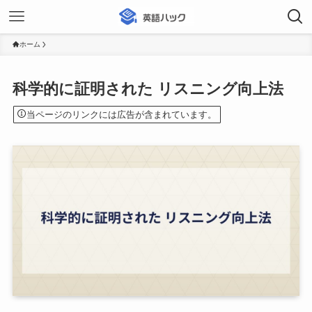
ホーム
科学的に証明された リスニング向上法
当ページのリンクには広告が含まれています。