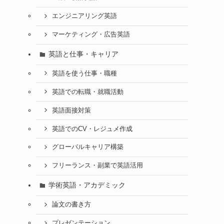
エンジニアリング英語
マーケティング・広告英語
英語と仕事・キャリア
英語を使う仕事・職種
英語での転職・就職活動
英語面接対策
英語でのCV・レジュメ作成
グローバルキャリア構築
フリーランス・副業で英語活用
学術英語・アカデミック
論文の書き方
プレゼンテーション