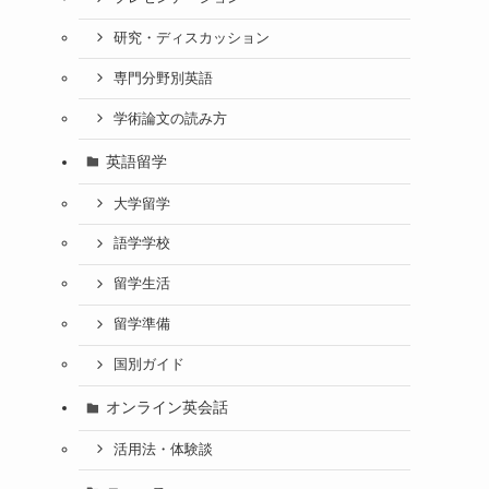
研究・ディスカッション
専門分野別英語
学術論文の読み方
英語留学
大学留学
語学学校
留学生活
留学準備
国別ガイド
オンライン英会話
活用法・体験談