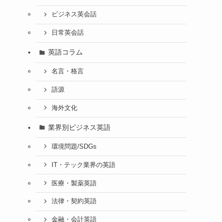
ビジネス英会話
日常英会話
英語コラム
名言・格言
語源
海外文化
業界別ビジネス英語
環境問題/SDGs
IT・テック業界の英語
医療・製薬英語
法律・契約英語
金融・会計英語