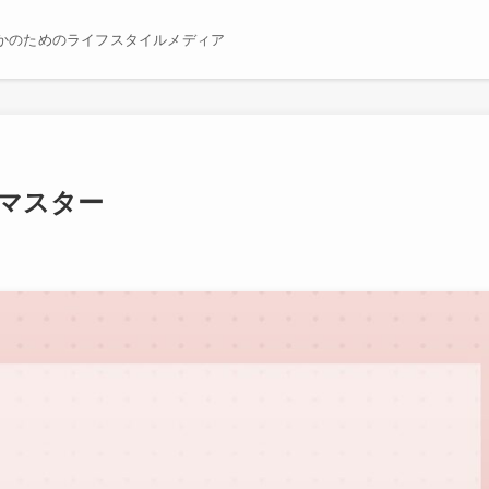
かのためのライフスタイルメディア
全マスター