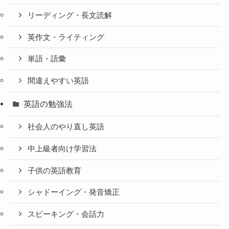
リーディング・長文読解
英作文・ライティング
単語・語彙
間違えやすい英語
英語の勉強法
社会人のやり直し英語
中上級者向け学習法
子供の英語教育
シャドーイング・発音矯正
スピーキング・会話力