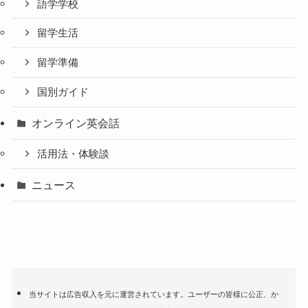
語学学校
留学生活
留学準備
国別ガイド
オンライン英会話
活用法・体験談
ニュース
当サイトは広告収入を元に運営されています。ユーザーの皆様に公正、か