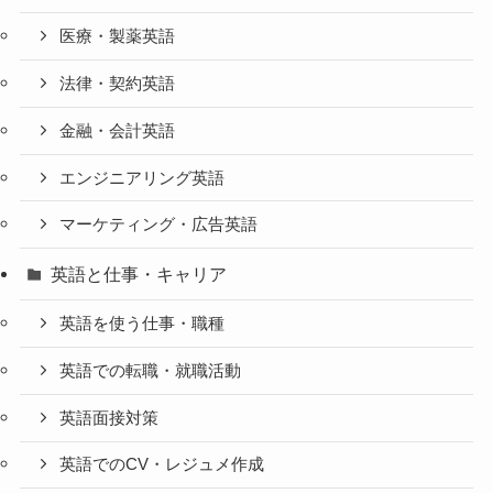
医療・製薬英語
法律・契約英語
金融・会計英語
エンジニアリング英語
マーケティング・広告英語
英語と仕事・キャリア
英語を使う仕事・職種
英語での転職・就職活動
英語面接対策
英語でのCV・レジュメ作成