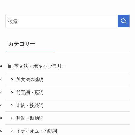
カテゴリー
英文法・ボキャブラリー
英文法の基礎
前置詞・冠詞
比較・接続詞
時制・助動詞
イディオム・句動詞