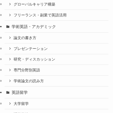
グローバルキャリア構築
フリーランス・副業で英語活用
学術英語・アカデミック
論文の書き方
プレゼンテーション
研究・ディスカッション
専門分野別英語
学術論文の読み方
英語留学
大学留学