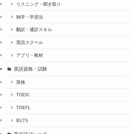
リスニング・聞き取り
独学・学習法
翻訳・通訳スキル
英語スクール
アプリ・教材
英語資格・試験
英検
TOEIC
TOEFL
IELTS
英会話フレーズ