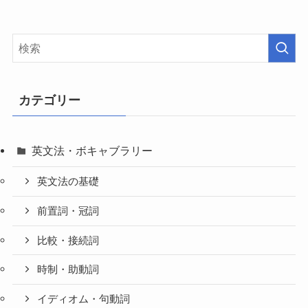
カテゴリー
英文法・ボキャブラリー
英文法の基礎
前置詞・冠詞
比較・接続詞
時制・助動詞
イディオム・句動詞