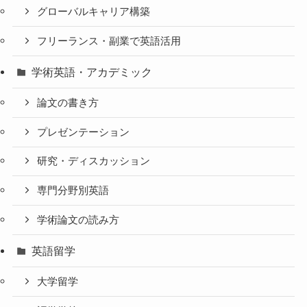
グローバルキャリア構築
フリーランス・副業で英語活用
学術英語・アカデミック
論文の書き方
プレゼンテーション
研究・ディスカッション
専門分野別英語
学術論文の読み方
英語留学
大学留学