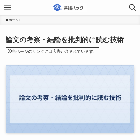
ホーム
論文の考察・結論を批判的に読む技術
当ページのリンクには広告が含まれています。