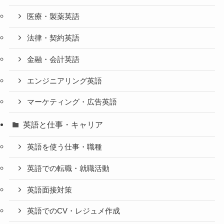
医療・製薬英語
法律・契約英語
金融・会計英語
エンジニアリング英語
マーケティング・広告英語
英語と仕事・キャリア
英語を使う仕事・職種
英語での転職・就職活動
英語面接対策
英語でのCV・レジュメ作成