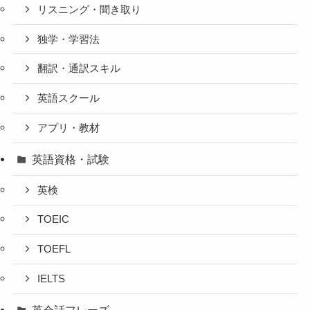
リスニング・聞き取り
独学・学習法
翻訳・通訳スキル
英語スクール
アプリ・教材
英語資格・試験
英検
TOEIC
TOEFL
IELTS
英会話フレーズ