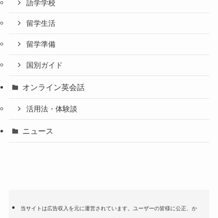
語学学校
留学生活
留学準備
国別ガイド
オンライン英会話
活用法・体験談
ニュース
当サイトは広告収入を元に運営されています。ユーザーの皆様に公正、か