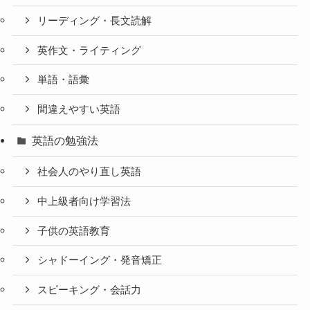
リーディング・長文読解
英作文・ライティング
単語・語彙
間違えやすい英語
英語の勉強法
社会人のやり直し英語
中上級者向け学習法
子供の英語教育
シャドーイング・発音矯正
スピーキング・会話力