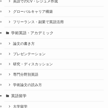
英語でのCV・レジュメ作成
グローバルキャリア構築
フリーランス・副業で英語活用
学術英語・アカデミック
論文の書き方
プレゼンテーション
研究・ディスカッション
専門分野別英語
学術論文の読み方
英語留学
大学留学