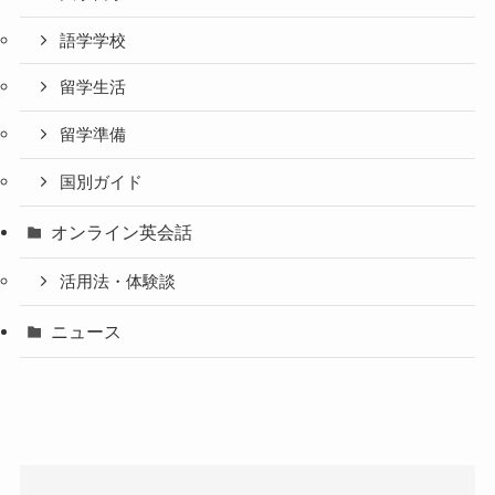
語学学校
留学生活
留学準備
国別ガイド
オンライン英会話
活用法・体験談
ニュース