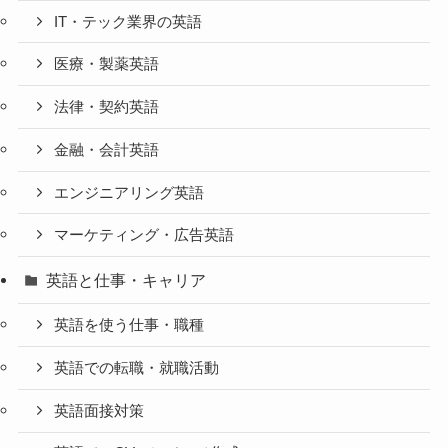
IT・テック業界の英語
医療・製薬英語
法律・契約英語
金融・会計英語
エンジニアリング英語
マーケティング・広告英語
英語と仕事・キャリア
英語を使う仕事・職種
英語での転職・就職活動
英語面接対策