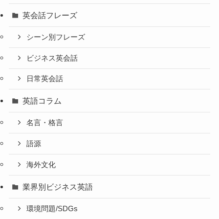
英会話フレーズ
シーン別フレーズ
ビジネス英会話
日常英会話
英語コラム
名言・格言
語源
海外文化
業界別ビジネス英語
環境問題/SDGs