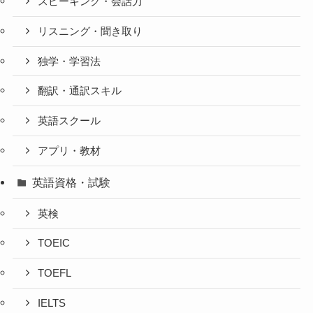
スピーキング・会話力
リスニング・聞き取り
独学・学習法
翻訳・通訳スキル
英語スクール
アプリ・教材
英語資格・試験
英検
TOEIC
TOEFL
IELTS