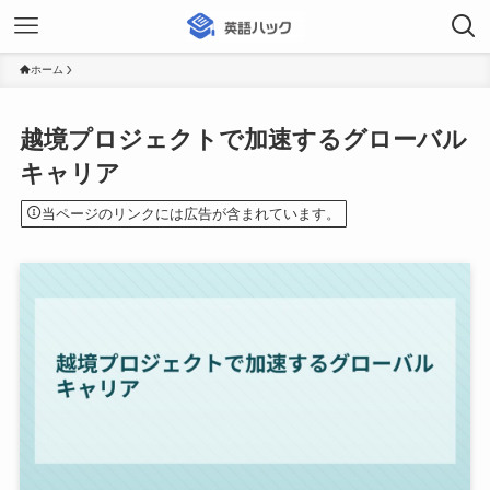
ホーム
越境プロジェクトで加速するグローバル
キャリア
当ページのリンクには広告が含まれています。