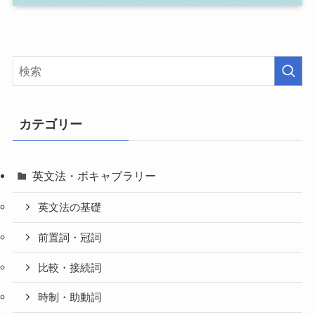
カテゴリー
英文法・ボキャブラリー
英文法の基礎
前置詞・冠詞
比較・接続詞
時制・助動詞