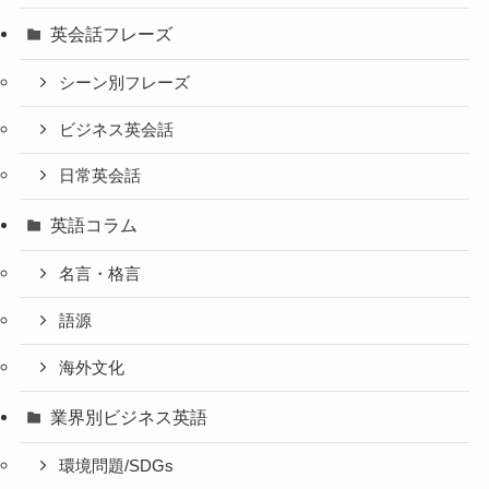
英会話フレーズ
シーン別フレーズ
ビジネス英会話
日常英会話
英語コラム
名言・格言
語源
海外文化
業界別ビジネス英語
環境問題/SDGs