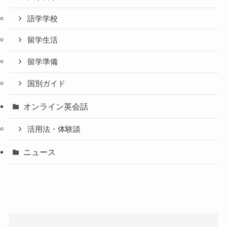
語学学校
留学生活
留学準備
国別ガイド
オンライン英会話
活用法・体験談
ニュース