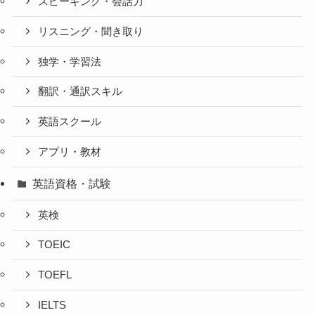
スピーキング・会話力
リスニング・聞き取り
独学・学習法
翻訳・通訳スキル
英語スクール
アプリ・教材
英語資格・試験
英検
TOEIC
TOEFL
IELTS