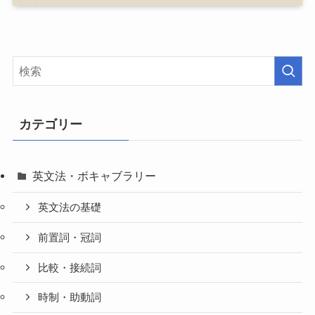
カテゴリー
英文法・ボキャブラリー
英文法の基礎
前置詞・冠詞
比較・接続詞
時制・助動詞