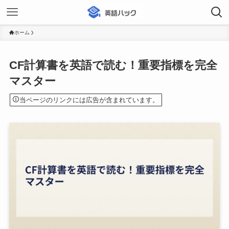
ホーム
CF計算書を英語で読む！重要指標を完全
マスター
当ページのリンクには広告が含まれています。