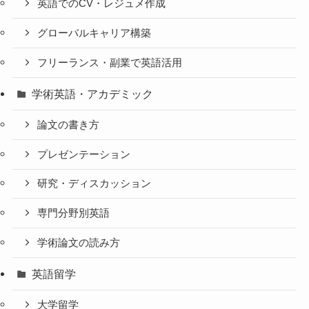
英語でのCV・レジュメ作成
グローバルキャリア構築
フリーランス・副業で英語活用
学術英語・アカデミック
論文の書き方
プレゼンテーション
研究・ディスカッション
専門分野別英語
学術論文の読み方
英語留学
大学留学