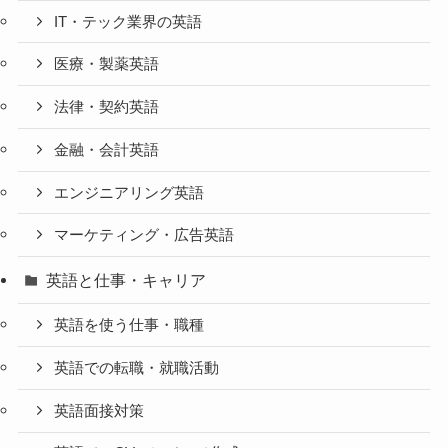
IT・テック業界の英語
医療・製薬英語
法律・契約英語
金融・会計英語
エンジニアリング英語
マーケティング・広告英語
英語と仕事・キャリア
英語を使う仕事・職種
英語での転職・就職活動
英語面接対策