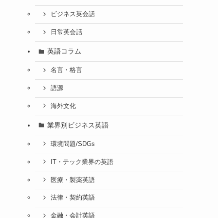
ビジネス英会話
日常英会話
英語コラム
名言・格言
語源
海外文化
業界別ビジネス英語
環境問題/SDGs
IT・テック業界の英語
医療・製薬英語
法律・契約英語
金融・会計英語