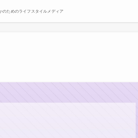
かのためのライフスタイルメディア