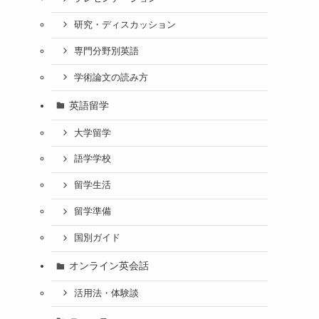
研究・ディスカッション
専門分野別英語
学術論文の読み方
英語留学
大学留学
語学学校
留学生活
留学準備
国別ガイド
オンライン英会話
活用法・体験談