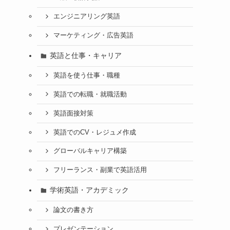
エンジニアリング英語
マーケティング・広告英語
英語と仕事・キャリア
英語を使う仕事・職種
英語での転職・就職活動
英語面接対策
英語でのCV・レジュメ作成
グローバルキャリア構築
フリーランス・副業で英語活用
学術英語・アカデミック
論文の書き方
プレゼンテーション