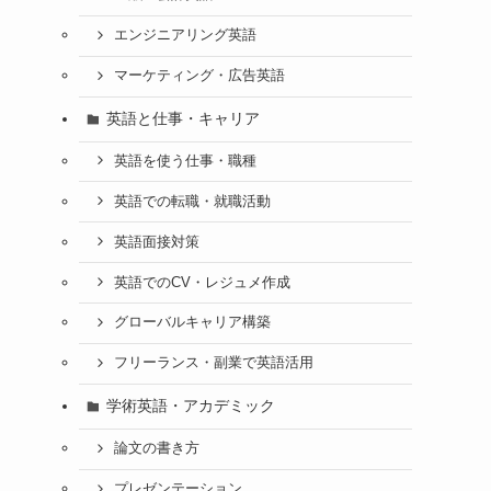
エンジニアリング英語
マーケティング・広告英語
英語と仕事・キャリア
英語を使う仕事・職種
英語での転職・就職活動
英語面接対策
英語でのCV・レジュメ作成
グローバルキャリア構築
フリーランス・副業で英語活用
学術英語・アカデミック
論文の書き方
プレゼンテーション