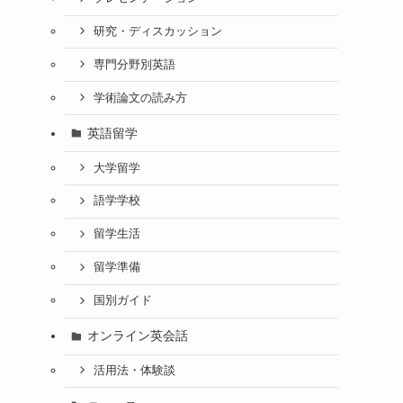
研究・ディスカッション
専門分野別英語
学術論文の読み方
英語留学
大学留学
語学学校
留学生活
留学準備
国別ガイド
オンライン英会話
活用法・体験談