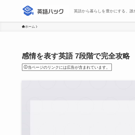
英語から暮らしを豊かにする、誰
ホーム
感情を表す英語 7段階で完全攻略
当ページのリンクには広告が含まれています。