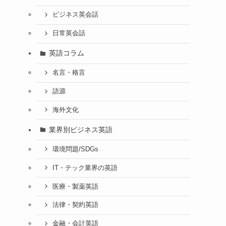
ビジネス英会話
日常英会話
英語コラム
名言・格言
語源
海外文化
業界別ビジネス英語
環境問題/SDGs
IT・テック業界の英語
医療・製薬英語
法律・契約英語
金融・会計英語