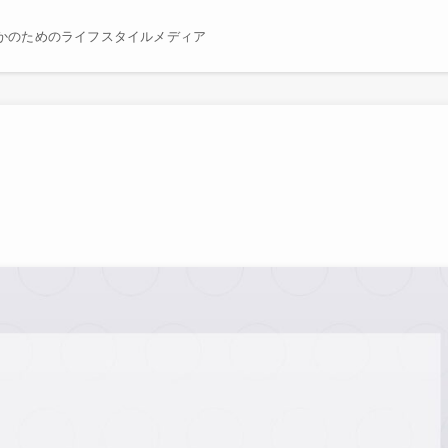
かのためのライフスタイルメディア