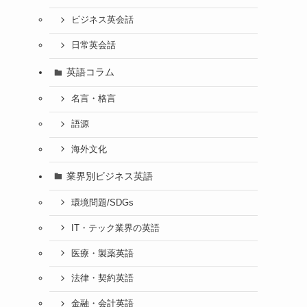
ビジネス英会話
日常英会話
英語コラム
名言・格言
語源
海外文化
業界別ビジネス英語
環境問題/SDGs
IT・テック業界の英語
医療・製薬英語
法律・契約英語
金融・会計英語