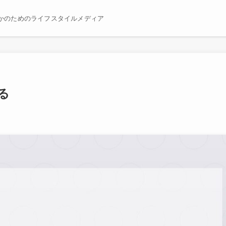
かのためのライフスタイルメディア
る