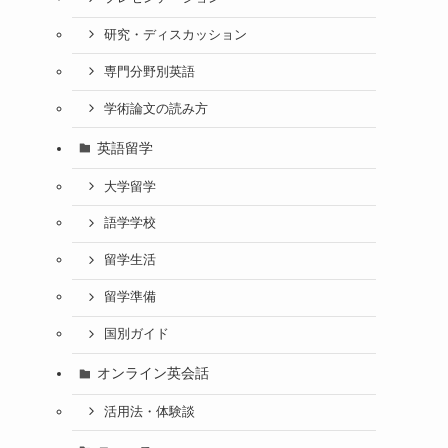
研究・ディスカッション
専門分野別英語
学術論文の読み方
英語留学
大学留学
語学学校
留学生活
留学準備
国別ガイド
オンライン英会話
活用法・体験談