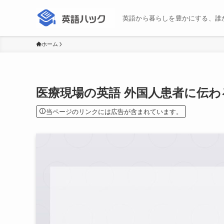
英語から暮らしを豊かにする、誰
ホーム
医療現場の英語 外国人患者に伝わ
当ページのリンクには広告が含まれています。