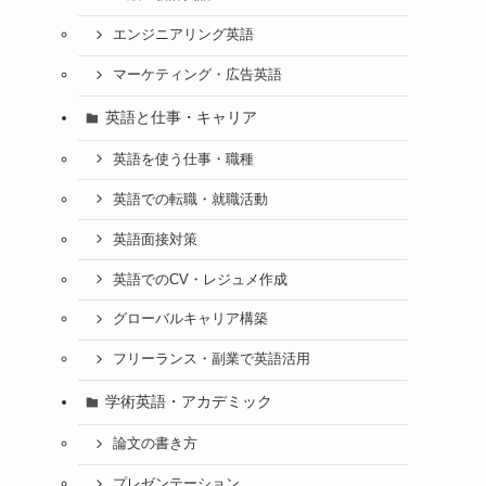
エンジニアリング英語
マーケティング・広告英語
英語と仕事・キャリア
英語を使う仕事・職種
英語での転職・就職活動
英語面接対策
英語でのCV・レジュメ作成
グローバルキャリア構築
フリーランス・副業で英語活用
学術英語・アカデミック
論文の書き方
プレゼンテーション