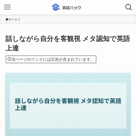
ホーム
話しながら自分を客観視 メタ認知で英語
上達
当ページのリンクには広告が含まれています。