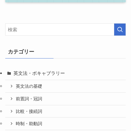
カテゴリー
英文法・ボキャブラリー
英文法の基礎
前置詞・冠詞
比較・接続詞
時制・助動詞