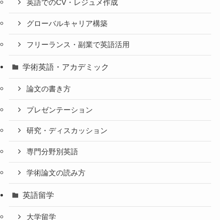
英語でのCV・レジュメ作成
グローバルキャリア構築
フリーランス・副業で英語活用
学術英語・アカデミック
論文の書き方
プレゼンテーション
研究・ディスカッション
専門分野別英語
学術論文の読み方
英語留学
大学留学