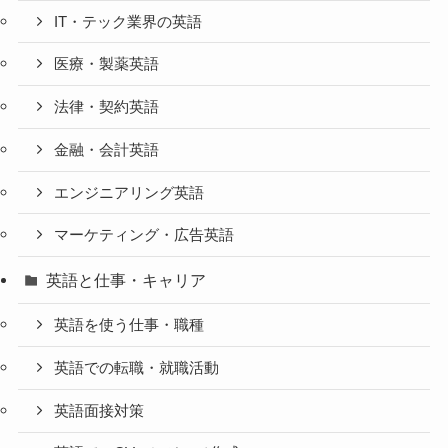
IT・テック業界の英語
医療・製薬英語
法律・契約英語
金融・会計英語
エンジニアリング英語
マーケティング・広告英語
英語と仕事・キャリア
英語を使う仕事・職種
英語での転職・就職活動
英語面接対策