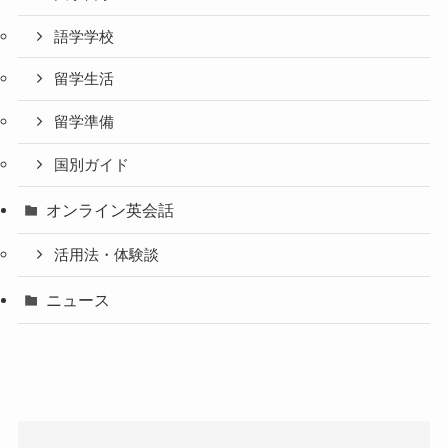
語学学校
留学生活
留学準備
国別ガイド
オンライン英会話
活用法・体験談
ニュース