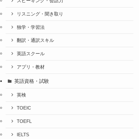
スピーキング・会話力
リスニング・聞き取り
独学・学習法
翻訳・通訳スキル
英語スクール
アプリ・教材
英語資格・試験
英検
TOEIC
TOEFL
IELTS