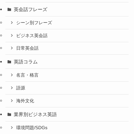
英会話フレーズ
シーン別フレーズ
ビジネス英会話
日常英会話
英語コラム
名言・格言
語源
海外文化
業界別ビジネス英語
環境問題/SDGs