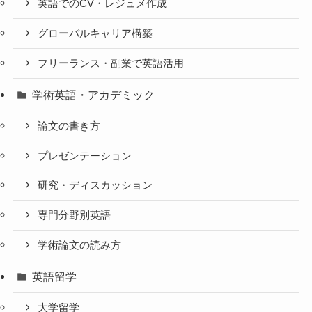
英語でのCV・レジュメ作成
グローバルキャリア構築
フリーランス・副業で英語活用
学術英語・アカデミック
論文の書き方
プレゼンテーション
研究・ディスカッション
専門分野別英語
学術論文の読み方
英語留学
大学留学