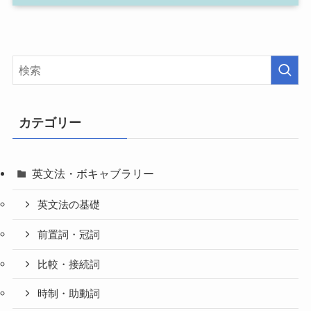
カテゴリー
英文法・ボキャブラリー
英文法の基礎
前置詞・冠詞
比較・接続詞
時制・助動詞