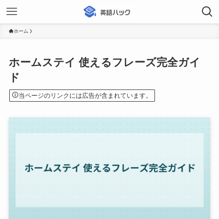
ホーム
ホームステイ 使えるフレーズ完全ガイ
ド
当ページのリンクには広告が含まれています。