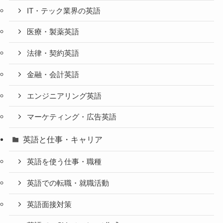
IT・テック業界の英語
医療・製薬英語
法律・契約英語
金融・会計英語
エンジニアリング英語
マーケティング・広告英語
英語と仕事・キャリア
英語を使う仕事・職種
英語での転職・就職活動
英語面接対策