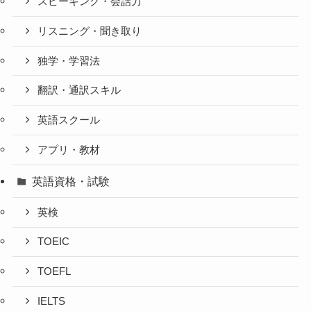
スピーキング・会話力
リスニング・聞き取り
独学・学習法
翻訳・通訳スキル
英語スクール
アプリ・教材
英語資格・試験
英検
TOEIC
TOEFL
IELTS