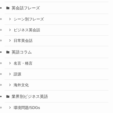
英会話フレーズ
シーン別フレーズ
ビジネス英会話
日常英会話
英語コラム
名言・格言
語源
海外文化
業界別ビジネス英語
環境問題/SDGs