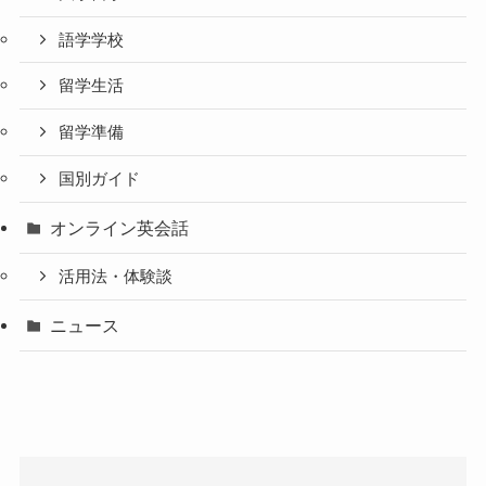
語学学校
留学生活
留学準備
国別ガイド
オンライン英会話
活用法・体験談
ニュース