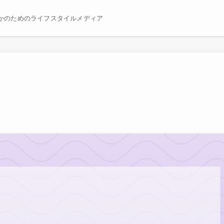
かのためのライフスタイルメディア