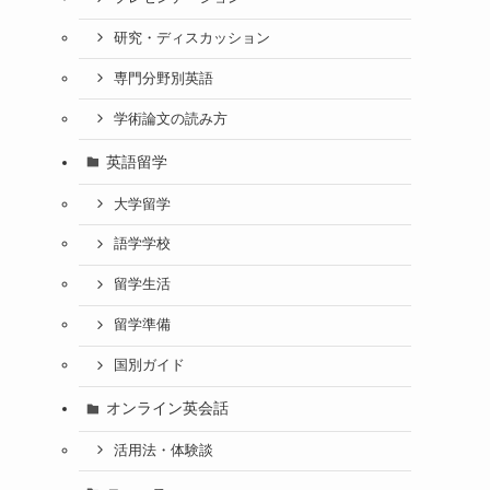
研究・ディスカッション
専門分野別英語
学術論文の読み方
英語留学
大学留学
語学学校
留学生活
留学準備
国別ガイド
オンライン英会話
活用法・体験談