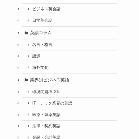
ビジネス英会話
日常英会話
英語コラム
名言・格言
語源
海外文化
業界別ビジネス英語
環境問題/SDGs
IT・テック業界の英語
医療・製薬英語
法律・契約英語
金融・会計英語