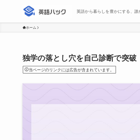
英語から暮らしを豊かにする、誰
ホーム
独学の落とし穴を自己診断で突破
当ページのリンクには広告が含まれています。