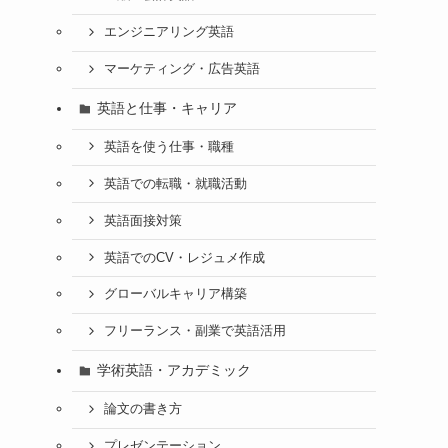
エンジニアリング英語
マーケティング・広告英語
英語と仕事・キャリア
英語を使う仕事・職種
英語での転職・就職活動
英語面接対策
英語でのCV・レジュメ作成
グローバルキャリア構築
フリーランス・副業で英語活用
学術英語・アカデミック
論文の書き方
プレゼンテーション