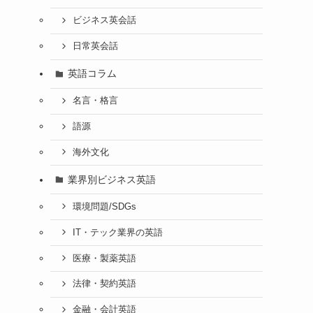
ビジネス英会話
日常英会話
英語コラム
名言・格言
語源
海外文化
業界別ビジネス英語
環境問題/SDGs
IT・テック業界の英語
医療・製薬英語
法律・契約英語
金融・会計英語