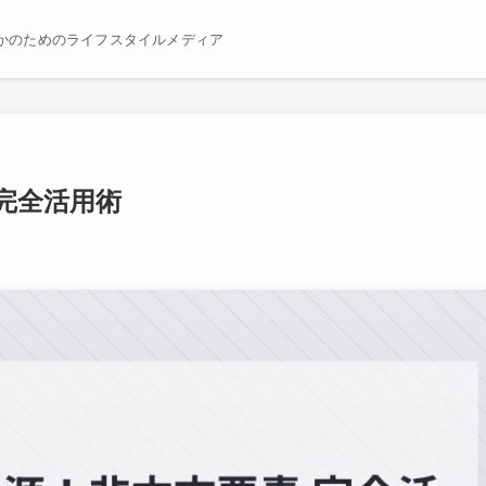
かのためのライフスタイルメディア
完全活用術