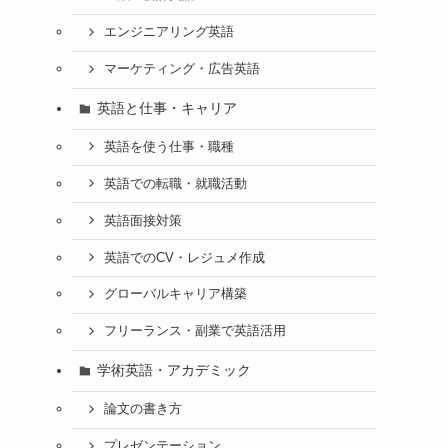
エンジニアリング英語
マーケティング・広告英語
英語と仕事・キャリア
英語を使う仕事・職種
英語での転職・就職活動
英語面接対策
英語でのCV・レジュメ作成
グローバルキャリア構築
フリーランス・副業で英語活用
学術英語・アカデミック
論文の書き方
プレゼンテーション