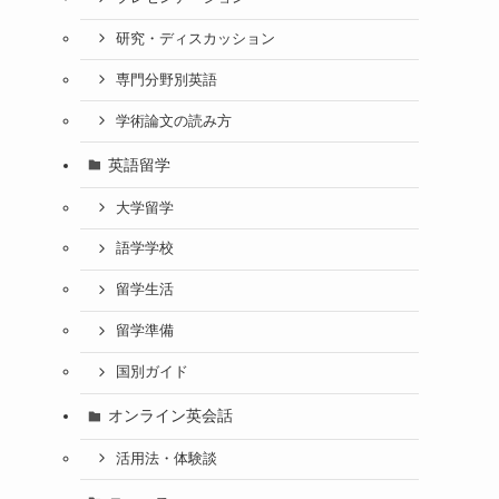
研究・ディスカッション
専門分野別英語
学術論文の読み方
英語留学
大学留学
語学学校
留学生活
留学準備
国別ガイド
オンライン英会話
活用法・体験談