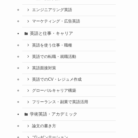
エンジニアリング英語
マーケティング・広告英語
英語と仕事・キャリア
英語を使う仕事・職種
英語での転職・就職活動
英語面接対策
英語でのCV・レジュメ作成
グローバルキャリア構築
フリーランス・副業で英語活用
学術英語・アカデミック
論文の書き方
プレゼンテーション