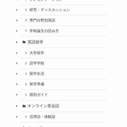
研究・ディスカッション
専門分野別英語
学術論文の読み方
英語留学
大学留学
語学学校
留学生活
留学準備
国別ガイド
オンライン英会話
活用法・体験談