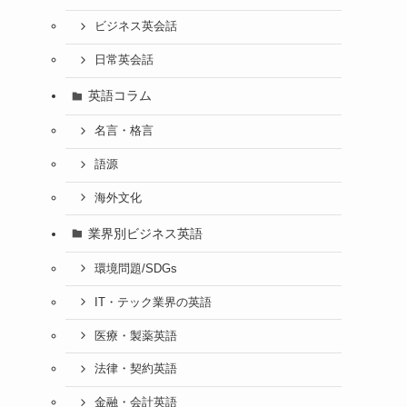
ビジネス英会話
日常英会話
英語コラム
名言・格言
語源
海外文化
業界別ビジネス英語
環境問題/SDGs
IT・テック業界の英語
医療・製薬英語
法律・契約英語
金融・会計英語