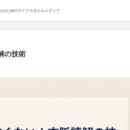
かのためのライフスタイルメディア
解の技術