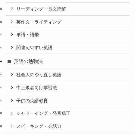
リーディング・長文読解
英作文・ライティング
単語・語彙
間違えやすい英語
英語の勉強法
社会人のやり直し英語
中上級者向け学習法
子供の英語教育
シャドーイング・発音矯正
スピーキング・会話力