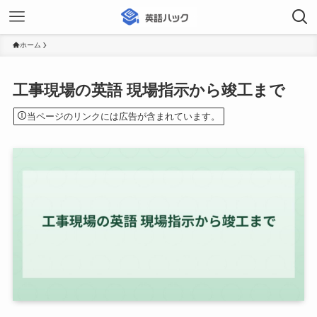
ホーム
工事現場の英語 現場指示から竣工まで
当ページのリンクには広告が含まれています。