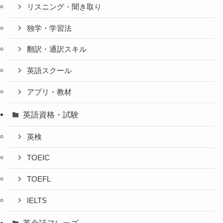
リスニング・聞き取り
独学・学習法
翻訳・通訳スキル
英語スクール
アプリ・教材
英語資格・試験
英検
TOEIC
TOEFL
IELTS
英会話フレーズ