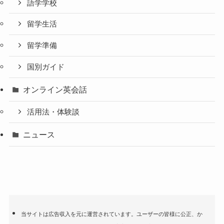
語学学校
留学生活
留学準備
国別ガイド
オンライン英会話
活用法・体験談
ニュース
当サイトは広告収入を元に運営されています。ユーザーの皆様に公正、か