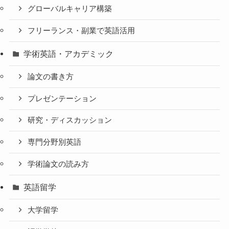
グローバルキャリア構築
フリーランス・副業で英語活用
学術英語・アカデミック
論文の書き方
プレゼンテーション
研究・ディスカッション
専門分野別英語
学術論文の読み方
英語留学
大学留学