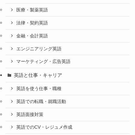
医療・製薬英語
法律・契約英語
金融・会計英語
エンジニアリング英語
マーケティング・広告英語
英語と仕事・キャリア
英語を使う仕事・職種
英語での転職・就職活動
英語面接対策
英語でのCV・レジュメ作成