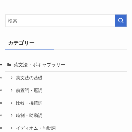
カテゴリー
英文法・ボキャブラリー
英文法の基礎
前置詞・冠詞
比較・接続詞
時制・助動詞
イディオム・句動詞