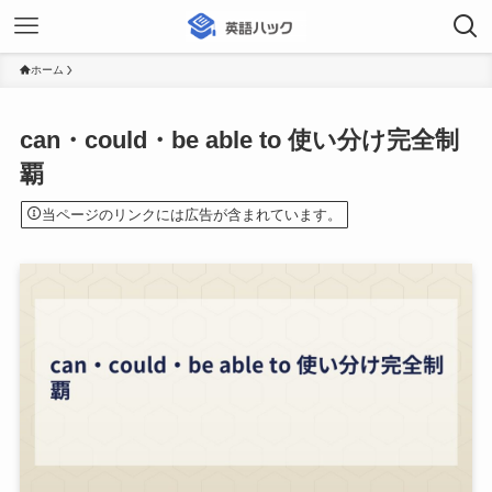
ホーム
can・could・be able to 使い分け完全制
覇
当ページのリンクには広告が含まれています。