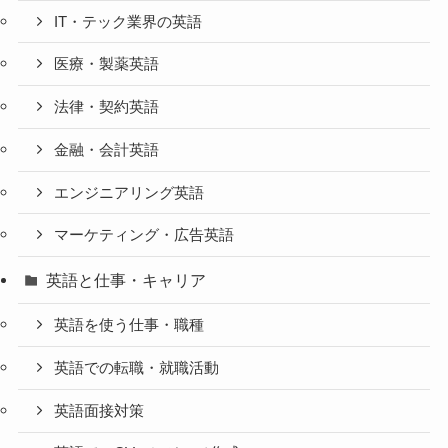
IT・テック業界の英語
医療・製薬英語
法律・契約英語
金融・会計英語
エンジニアリング英語
マーケティング・広告英語
英語と仕事・キャリア
英語を使う仕事・職種
英語での転職・就職活動
英語面接対策