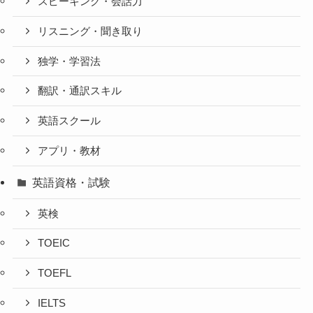
スピーキング・会話力
リスニング・聞き取り
独学・学習法
翻訳・通訳スキル
英語スクール
アプリ・教材
英語資格・試験
英検
TOEIC
TOEFL
IELTS