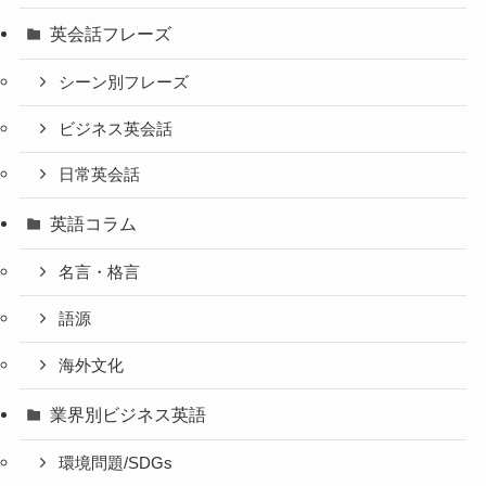
英会話フレーズ
シーン別フレーズ
ビジネス英会話
日常英会話
英語コラム
名言・格言
語源
海外文化
業界別ビジネス英語
環境問題/SDGs