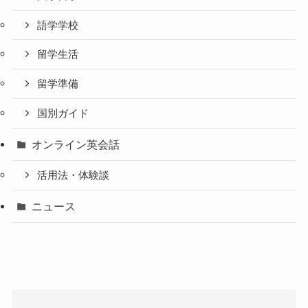
語学学校
留学生活
留学準備
国別ガイド
オンライン英会話
活用法・体験談
ニュース