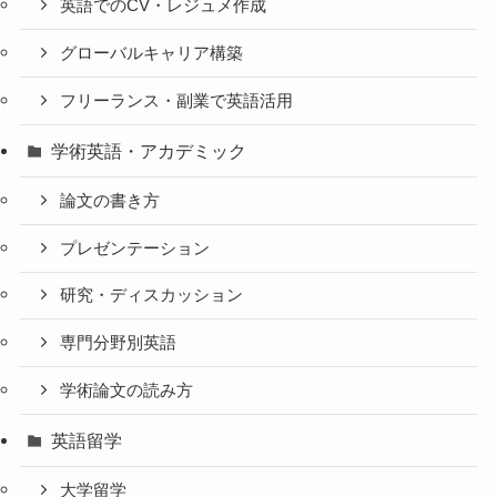
英語でのCV・レジュメ作成
グローバルキャリア構築
フリーランス・副業で英語活用
学術英語・アカデミック
論文の書き方
プレゼンテーション
研究・ディスカッション
専門分野別英語
学術論文の読み方
英語留学
大学留学