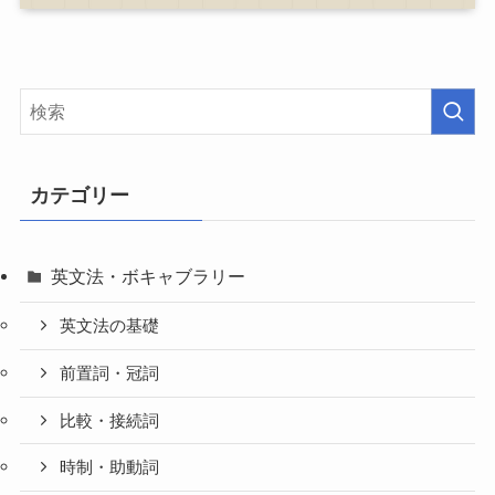
カテゴリー
英文法・ボキャブラリー
英文法の基礎
前置詞・冠詞
比較・接続詞
時制・助動詞