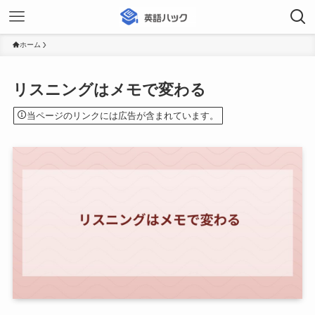
ホーム
リスニングはメモで変わる
当ページのリンクには広告が含まれています。