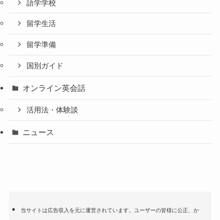
語学学校
留学生活
留学準備
国別ガイド
オンライン英会話
活用法・体験談
ニュース
当サイトは広告収入を元に運営されています。ユーザーの皆様に公正、か