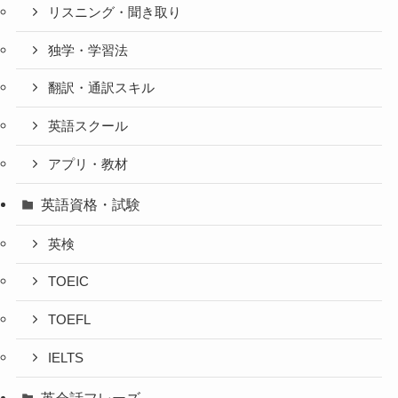
リスニング・聞き取り
独学・学習法
翻訳・通訳スキル
英語スクール
アプリ・教材
英語資格・試験
英検
TOEIC
TOEFL
IELTS
英会話フレーズ