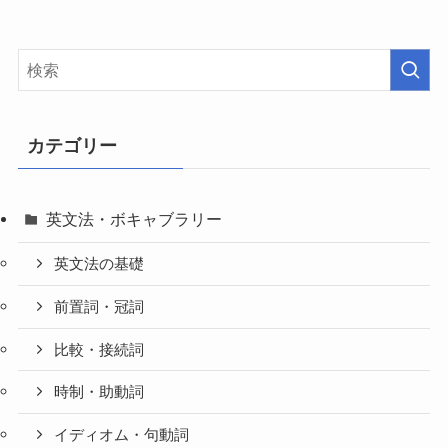
カテゴリー
英文法・ボキャブラリー
英文法の基礎
前置詞・冠詞
比較・接続詞
時制・助動詞
イディオム・句動詞