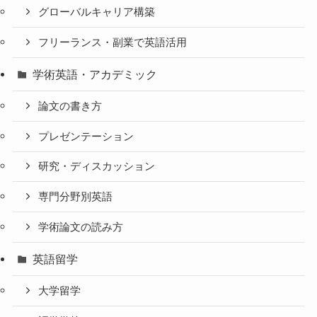
グローバルキャリア構築
フリーランス・副業で英語活用
学術英語・アカデミック
論文の書き方
プレゼンテーション
研究・ディスカッション
専門分野別英語
学術論文の読み方
英語留学
大学留学