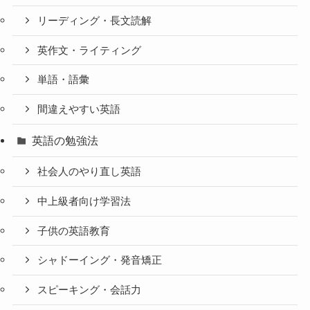
リーディング・長文読解
英作文・ライティング
単語・語彙
間違えやすい英語
英語の勉強法
社会人のやり直し英語
中上級者向け学習法
子供の英語教育
シャドーイング・発音矯正
スピーキング・会話力