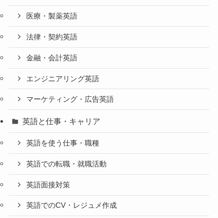
医療・製薬英語
法律・契約英語
金融・会計英語
エンジニアリング英語
マーケティング・広告英語
英語と仕事・キャリア
英語を使う仕事・職種
英語での転職・就職活動
英語面接対策
英語でのCV・レジュメ作成