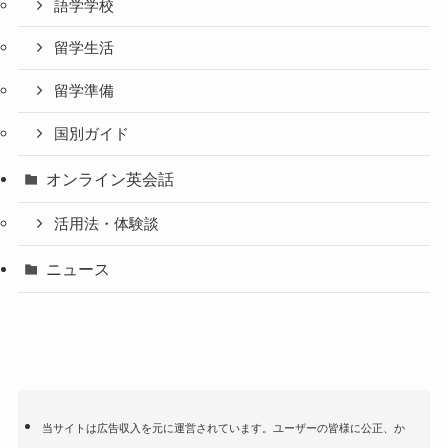
語学学校
留学生活
留学準備
国別ガイド
オンライン英会話
活用法・体験談
ニュース
当サイトは広告収入を元に運営されています。ユーザーの皆様に公正、か