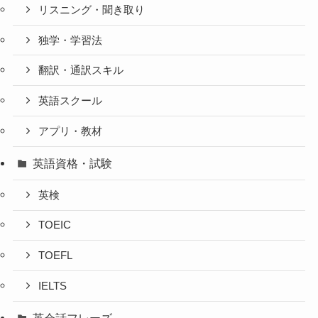
リスニング・聞き取り
独学・学習法
翻訳・通訳スキル
英語スクール
アプリ・教材
英語資格・試験
英検
TOEIC
TOEFL
IELTS
英会話フレーズ