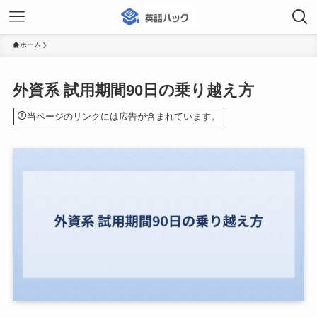
ホーム
外資系 試用期間90日の乗り越え方
当ページのリンクには広告が含まれています。