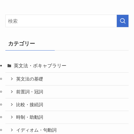
カテゴリー
英文法・ボキャブラリー
英文法の基礎
前置詞・冠詞
比較・接続詞
時制・助動詞
イディオム・句動詞