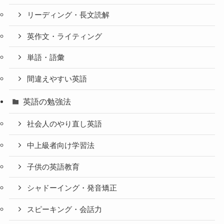
リーディング・長文読解
英作文・ライティング
単語・語彙
間違えやすい英語
英語の勉強法
社会人のやり直し英語
中上級者向け学習法
子供の英語教育
シャドーイング・発音矯正
スピーキング・会話力