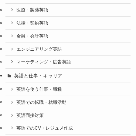
医療・製薬英語
法律・契約英語
金融・会計英語
エンジニアリング英語
マーケティング・広告英語
英語と仕事・キャリア
英語を使う仕事・職種
英語での転職・就職活動
英語面接対策
英語でのCV・レジュメ作成