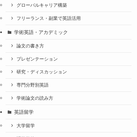
グローバルキャリア構築
フリーランス・副業で英語活用
学術英語・アカデミック
論文の書き方
プレゼンテーション
研究・ディスカッション
専門分野別英語
学術論文の読み方
英語留学
大学留学