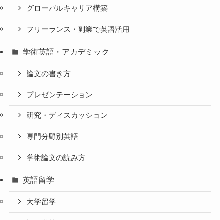
グローバルキャリア構築
フリーランス・副業で英語活用
学術英語・アカデミック
論文の書き方
プレゼンテーション
研究・ディスカッション
専門分野別英語
学術論文の読み方
英語留学
大学留学