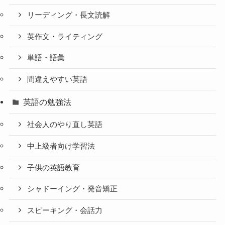
リーディング・長文読解
英作文・ライティング
単語・語彙
間違えやすい英語
英語の勉強法
社会人のやり直し英語
中上級者向け学習法
子供の英語教育
シャドーイング・発音矯正
スピーキング・会話力