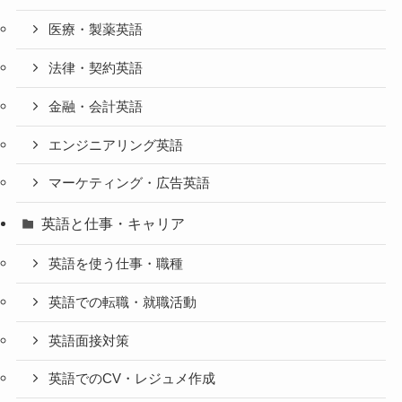
医療・製薬英語
法律・契約英語
金融・会計英語
エンジニアリング英語
マーケティング・広告英語
英語と仕事・キャリア
英語を使う仕事・職種
英語での転職・就職活動
英語面接対策
英語でのCV・レジュメ作成