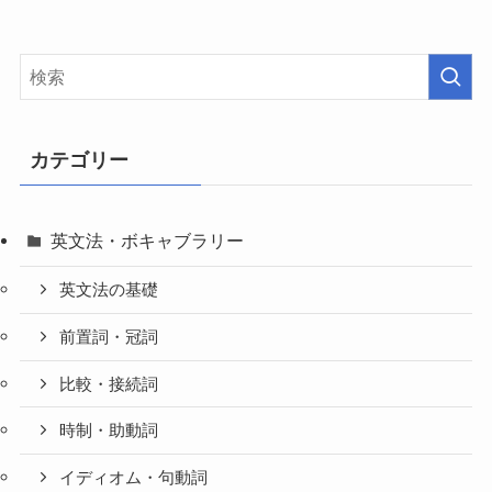
カテゴリー
英文法・ボキャブラリー
英文法の基礎
前置詞・冠詞
比較・接続詞
時制・助動詞
イディオム・句動詞