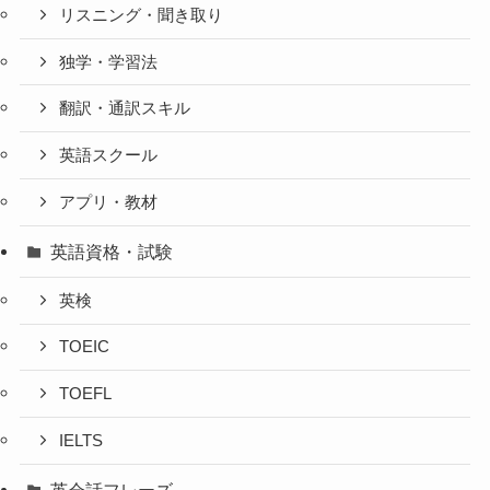
リスニング・聞き取り
独学・学習法
翻訳・通訳スキル
英語スクール
アプリ・教材
英語資格・試験
英検
TOEIC
TOEFL
IELTS
英会話フレーズ