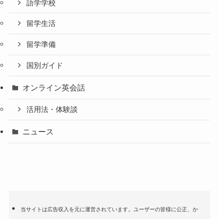
語学学校
留学生活
留学準備
国別ガイド
オンライン英会話
活用法・体験談
ニュース
当サイトは広告収入を元に運営されています。ユーザーの皆様に公正、か