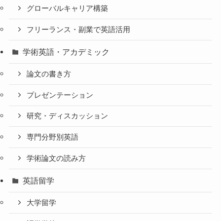
グローバルキャリア構築
フリーランス・副業で英語活用
学術英語・アカデミック
論文の書き方
プレゼンテーション
研究・ディスカッション
専門分野別英語
学術論文の読み方
英語留学
大学留学