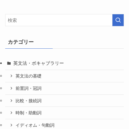
カテゴリー
英文法・ボキャブラリー
英文法の基礎
前置詞・冠詞
比較・接続詞
時制・助動詞
イディオム・句動詞