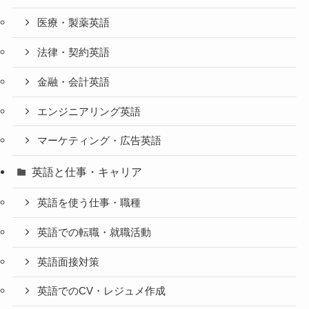
医療・製薬英語
法律・契約英語
金融・会計英語
エンジニアリング英語
マーケティング・広告英語
英語と仕事・キャリア
英語を使う仕事・職種
英語での転職・就職活動
英語面接対策
英語でのCV・レジュメ作成