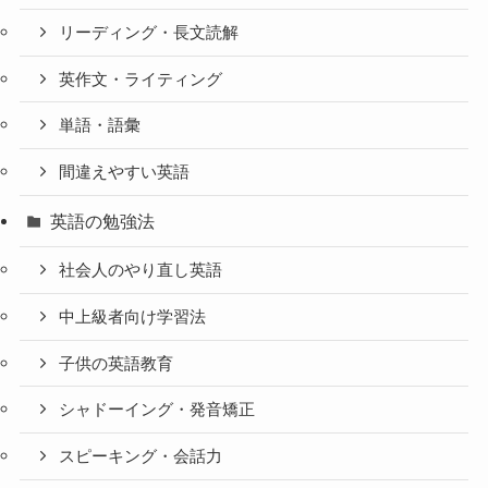
リーディング・長文読解
英作文・ライティング
単語・語彙
間違えやすい英語
英語の勉強法
社会人のやり直し英語
中上級者向け学習法
子供の英語教育
シャドーイング・発音矯正
スピーキング・会話力