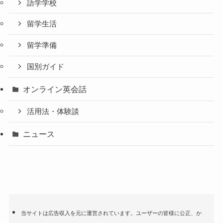
語学学校
留学生活
留学準備
国別ガイド
オンライン英会話
活用法・体験談
ニュース
当サイトは広告収入を元に運営されています。ユーザーの皆様に公正、か