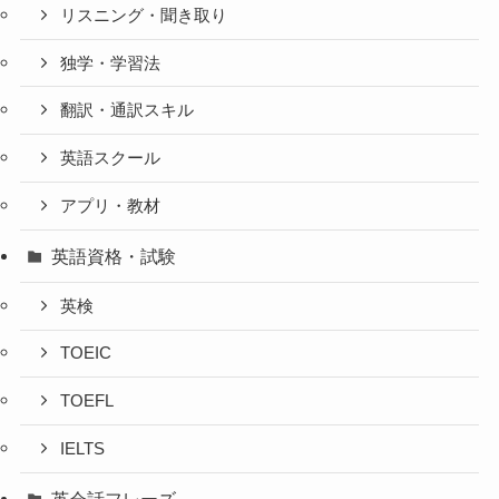
リスニング・聞き取り
独学・学習法
翻訳・通訳スキル
英語スクール
アプリ・教材
英語資格・試験
英検
TOEIC
TOEFL
IELTS
英会話フレーズ