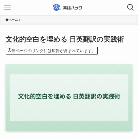
ホーム
文化的空白を埋める 日英翻訳の実践術
当ページのリンクには広告が含まれています。