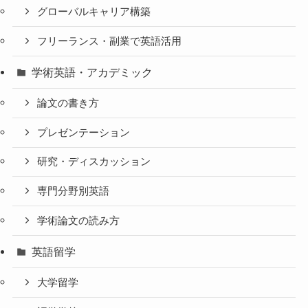
グローバルキャリア構築
フリーランス・副業で英語活用
学術英語・アカデミック
論文の書き方
プレゼンテーション
研究・ディスカッション
専門分野別英語
学術論文の読み方
英語留学
大学留学