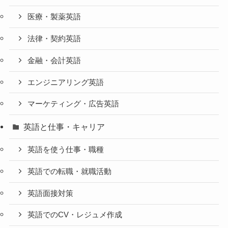
医療・製薬英語
法律・契約英語
金融・会計英語
エンジニアリング英語
マーケティング・広告英語
英語と仕事・キャリア
英語を使う仕事・職種
英語での転職・就職活動
英語面接対策
英語でのCV・レジュメ作成