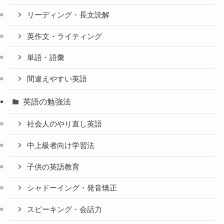
リーディング・長文読解
英作文・ライティング
単語・語彙
間違えやすい英語
英語の勉強法
社会人のやり直し英語
中上級者向け学習法
子供の英語教育
シャドーイング・発音矯正
スピーキング・会話力