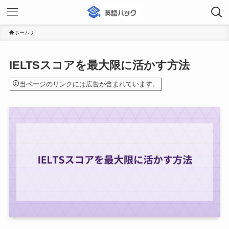
ホーム
IELTSスコアを最大限に活かす方法
当ページのリンクには広告が含まれています。