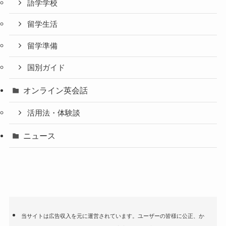
語学学校
留学生活
留学準備
国別ガイド
オンライン英会話
活用法・体験談
ニュース
当サイトは広告収入を元に運営されています。ユーザーの皆様に公正、か