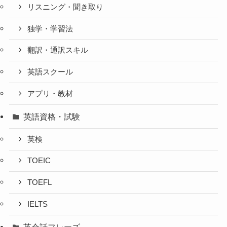
リスニング・聞き取り
独学・学習法
翻訳・通訳スキル
英語スクール
アプリ・教材
英語資格・試験
英検
TOEIC
TOEFL
IELTS
英会話フレーズ