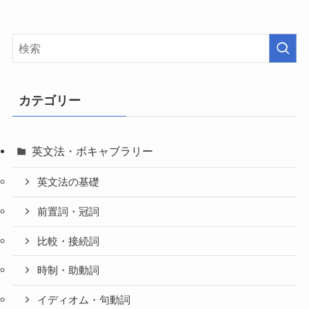
カテゴリー
英文法・ボキャブラリー
英文法の基礎
前置詞・冠詞
比較・接続詞
時制・助動詞
イディオム・句動詞