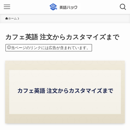
ホーム
カフェ英語 注文からカスタマイズまで
当ページのリンクには広告が含まれています。