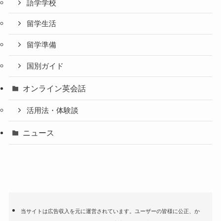
語学学校
留学生活
留学準備
国別ガイド
オンライン英会話
活用法・体験談
ニュース
当サイトは広告収入を元に運営されています。ユーザーの皆様に公正、か