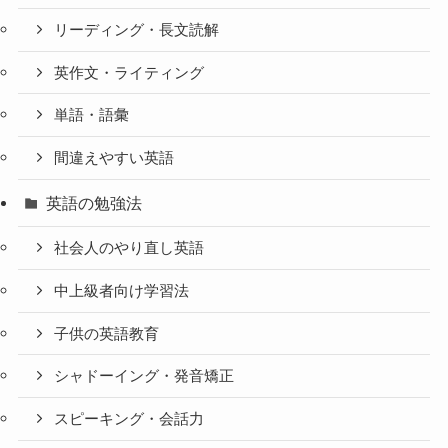
リーディング・長文読解
英作文・ライティング
単語・語彙
間違えやすい英語
英語の勉強法
社会人のやり直し英語
中上級者向け学習法
子供の英語教育
シャドーイング・発音矯正
スピーキング・会話力