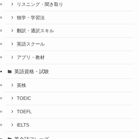
リスニング・聞き取り
独学・学習法
翻訳・通訳スキル
英語スクール
アプリ・教材
英語資格・試験
英検
TOEIC
TOEFL
IELTS
英会話フレーズ