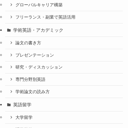
グローバルキャリア構築
フリーランス・副業で英語活用
学術英語・アカデミック
論文の書き方
プレゼンテーション
研究・ディスカッション
専門分野別英語
学術論文の読み方
英語留学
大学留学