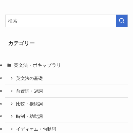
カテゴリー
英文法・ボキャブラリー
英文法の基礎
前置詞・冠詞
比較・接続詞
時制・助動詞
イディオム・句動詞