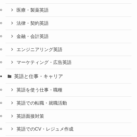
医療・製薬英語
法律・契約英語
金融・会計英語
エンジニアリング英語
マーケティング・広告英語
英語と仕事・キャリア
英語を使う仕事・職種
英語での転職・就職活動
英語面接対策
英語でのCV・レジュメ作成