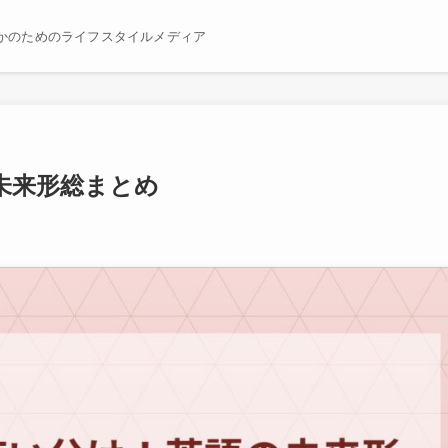
かのためのライフスタイルメディア
未来形総まとめ