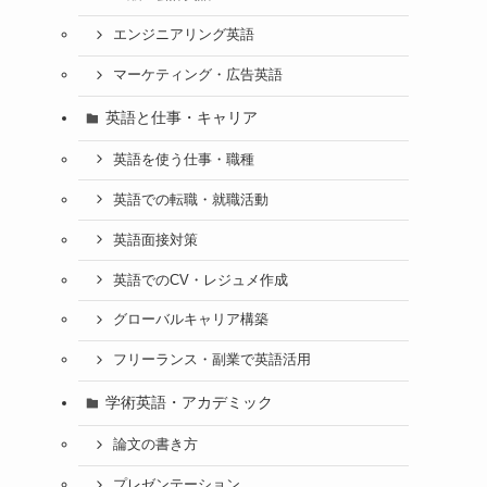
エンジニアリング英語
マーケティング・広告英語
英語と仕事・キャリア
英語を使う仕事・職種
英語での転職・就職活動
英語面接対策
英語でのCV・レジュメ作成
グローバルキャリア構築
フリーランス・副業で英語活用
学術英語・アカデミック
論文の書き方
プレゼンテーション