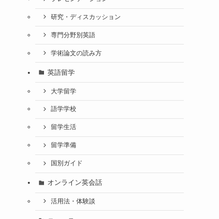
研究・ディスカッション
専門分野別英語
学術論文の読み方
英語留学
大学留学
語学学校
留学生活
留学準備
国別ガイド
オンライン英会話
活用法・体験談