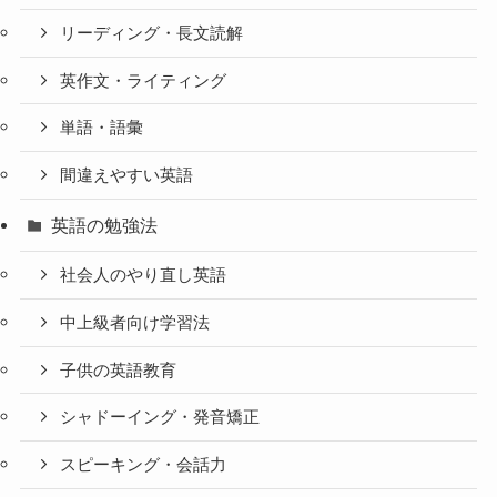
リーディング・長文読解
英作文・ライティング
単語・語彙
間違えやすい英語
英語の勉強法
社会人のやり直し英語
中上級者向け学習法
子供の英語教育
シャドーイング・発音矯正
スピーキング・会話力