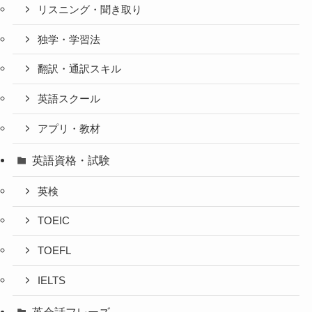
リスニング・聞き取り
独学・学習法
翻訳・通訳スキル
英語スクール
アプリ・教材
英語資格・試験
英検
TOEIC
TOEFL
IELTS
英会話フレーズ