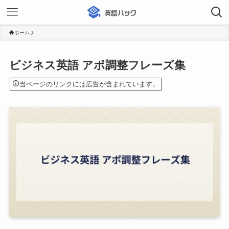
ホーム
ビジネス英語 アポ調整フレーズ集
当ページのリンクには広告が含まれています。