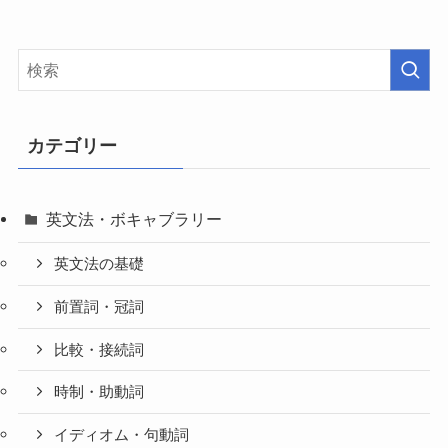
カテゴリー
英文法・ボキャブラリー
英文法の基礎
前置詞・冠詞
比較・接続詞
時制・助動詞
イディオム・句動詞