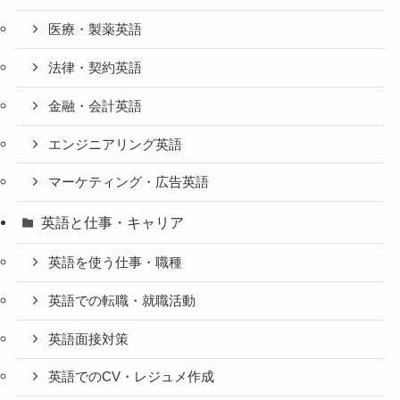
医療・製薬英語
法律・契約英語
金融・会計英語
エンジニアリング英語
マーケティング・広告英語
英語と仕事・キャリア
英語を使う仕事・職種
英語での転職・就職活動
英語面接対策
英語でのCV・レジュメ作成