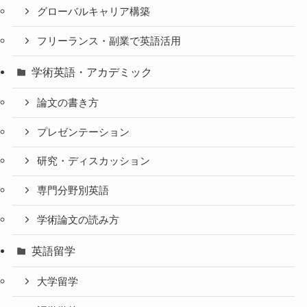
グローバルキャリア構築
フリーランス・副業で英語活用
学術英語・アカデミック
論文の書き方
プレゼンテーション
研究・ディスカッション
専門分野別英語
学術論文の読み方
英語留学
大学留学