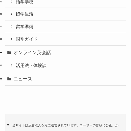
語学学校
留学生活
留学準備
国別ガイド
オンライン英会話
活用法・体験談
ニュース
当サイトは広告収入を元に運営されています。ユーザーの皆様に公正、か