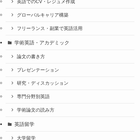
英語でのCV・レジュメ作成
グローバルキャリア構築
フリーランス・副業で英語活用
学術英語・アカデミック
論文の書き方
プレゼンテーション
研究・ディスカッション
専門分野別英語
学術論文の読み方
英語留学
大学留学