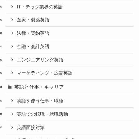
IT・テック業界の英語
医療・製薬英語
法律・契約英語
金融・会計英語
エンジニアリング英語
マーケティング・広告英語
英語と仕事・キャリア
英語を使う仕事・職種
英語での転職・就職活動
英語面接対策