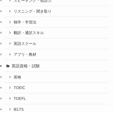
スピーキング・会話力
リスニング・聞き取り
独学・学習法
翻訳・通訳スキル
英語スクール
アプリ・教材
英語資格・試験
英検
TOEIC
TOEFL
IELTS