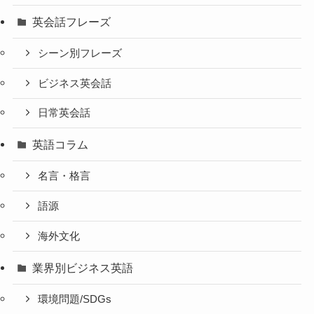
英会話フレーズ
シーン別フレーズ
ビジネス英会話
日常英会話
英語コラム
名言・格言
語源
海外文化
業界別ビジネス英語
環境問題/SDGs