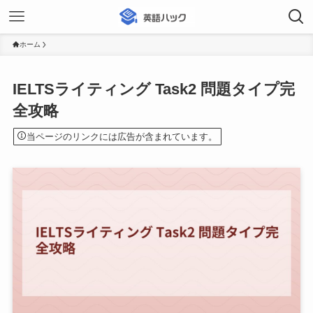
ホーム
IELTSライティング Task2 問題タイプ完
全攻略
当ページのリンクには広告が含まれています。