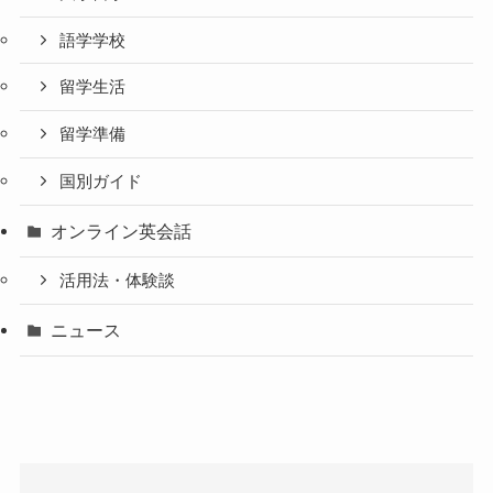
語学学校
留学生活
留学準備
国別ガイド
オンライン英会話
活用法・体験談
ニュース