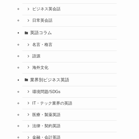
ビジネス英会話
日常英会話
英語コラム
名言・格言
語源
海外文化
業界別ビジネス英語
環境問題/SDGs
IT・テック業界の英語
医療・製薬英語
法律・契約英語
金融・会計英語