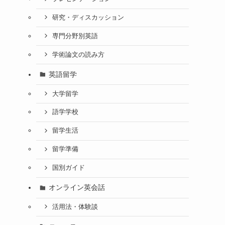
研究・ディスカッション
専門分野別英語
学術論文の読み方
英語留学
大学留学
語学学校
留学生活
留学準備
国別ガイド
オンライン英会話
活用法・体験談