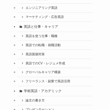
エンジニアリング英語
マーケティング・広告英語
英語と仕事・キャリア
英語を使う仕事・職種
英語での転職・就職活動
英語面接対策
英語でのCV・レジュメ作成
グローバルキャリア構築
フリーランス・副業で英語活用
学術英語・アカデミック
論文の書き方
プレゼンテーション