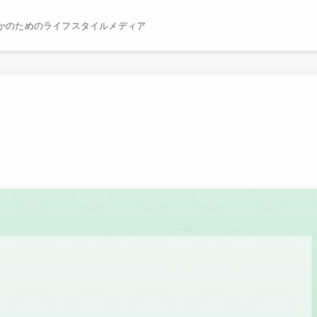
かのためのライフスタイルメディア