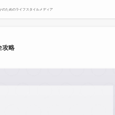
かのためのライフスタイルメディア
全攻略