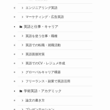
エンジニアリング英語
マーケティング・広告英語
英語と仕事・キャリア
英語を使う仕事・職種
英語での転職・就職活動
英語面接対策
英語でのCV・レジュメ作成
グローバルキャリア構築
フリーランス・副業で英語活用
学術英語・アカデミック
論文の書き方
プレゼンテーション