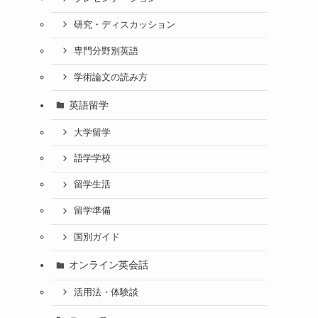
研究・ディスカッション
専門分野別英語
学術論文の読み方
英語留学
大学留学
語学学校
留学生活
留学準備
国別ガイド
オンライン英会話
活用法・体験談