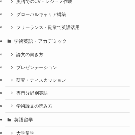
英語でのCV・レジュメ作成
グローバルキャリア構築
フリーランス・副業で英語活用
学術英語・アカデミック
論文の書き方
プレゼンテーション
研究・ディスカッション
専門分野別英語
学術論文の読み方
英語留学
大学留学