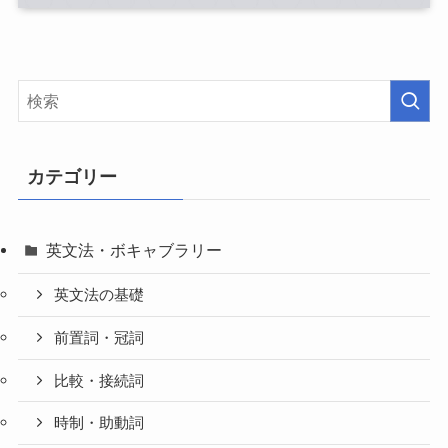
カテゴリー
英文法・ボキャブラリー
英文法の基礎
前置詞・冠詞
比較・接続詞
時制・助動詞