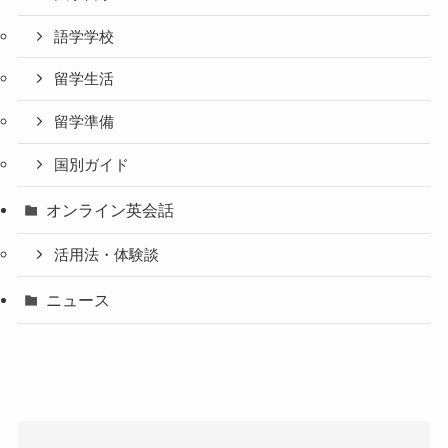
語学学校
留学生活
留学準備
国別ガイド
オンライン英会話
活用法・体験談
ニュース