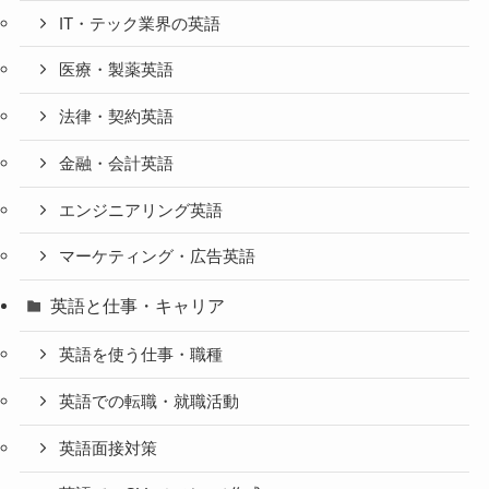
IT・テック業界の英語
医療・製薬英語
法律・契約英語
金融・会計英語
エンジニアリング英語
マーケティング・広告英語
英語と仕事・キャリア
英語を使う仕事・職種
英語での転職・就職活動
英語面接対策