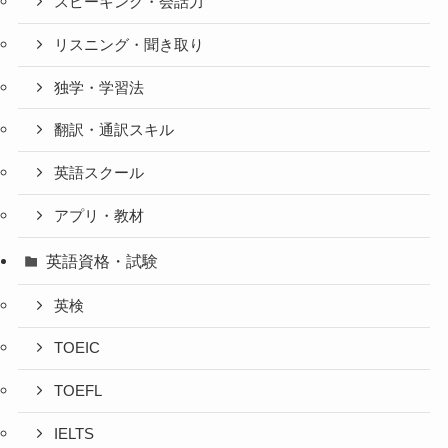
スピーキング・会話力
リスニング・聞き取り
独学・学習法
翻訳・通訳スキル
英語スクール
アプリ・教材
英語資格・試験
英検
TOEIC
TOEFL
IELTS