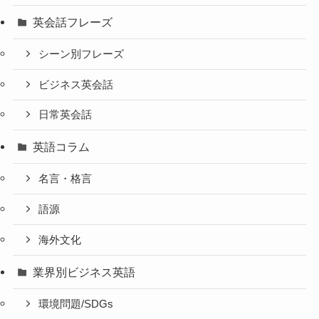
英会話フレーズ
シーン別フレーズ
ビジネス英会話
日常英会話
英語コラム
名言・格言
語源
海外文化
業界別ビジネス英語
環境問題/SDGs