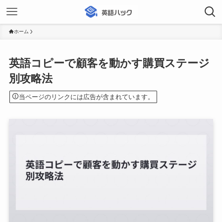
ホーム
英語コピーで顧客を動かす購買ステージ
別攻略法
当ページのリンクには広告が含まれています。