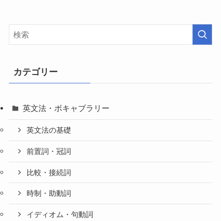
カテゴリー
英文法・ボキャブラリー
英文法の基礎
前置詞・冠詞
比較・接続詞
時制・助動詞
イディオム・句動詞