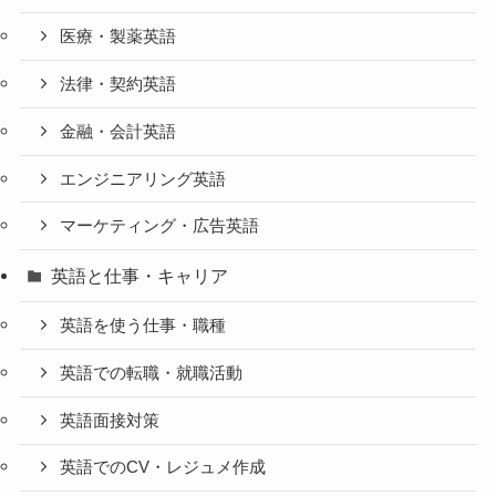
医療・製薬英語
法律・契約英語
金融・会計英語
エンジニアリング英語
マーケティング・広告英語
英語と仕事・キャリア
英語を使う仕事・職種
英語での転職・就職活動
英語面接対策
英語でのCV・レジュメ作成