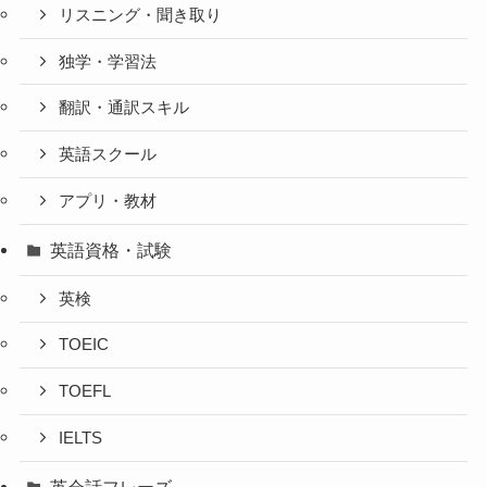
リスニング・聞き取り
独学・学習法
翻訳・通訳スキル
英語スクール
アプリ・教材
英語資格・試験
英検
TOEIC
TOEFL
IELTS
英会話フレーズ