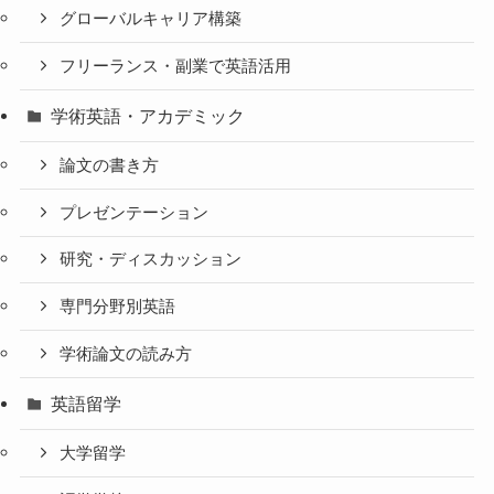
グローバルキャリア構築
フリーランス・副業で英語活用
学術英語・アカデミック
論文の書き方
プレゼンテーション
研究・ディスカッション
専門分野別英語
学術論文の読み方
英語留学
大学留学