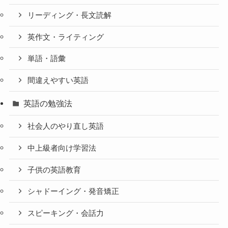
リーディング・長文読解
英作文・ライティング
単語・語彙
間違えやすい英語
英語の勉強法
社会人のやり直し英語
中上級者向け学習法
子供の英語教育
シャドーイング・発音矯正
スピーキング・会話力