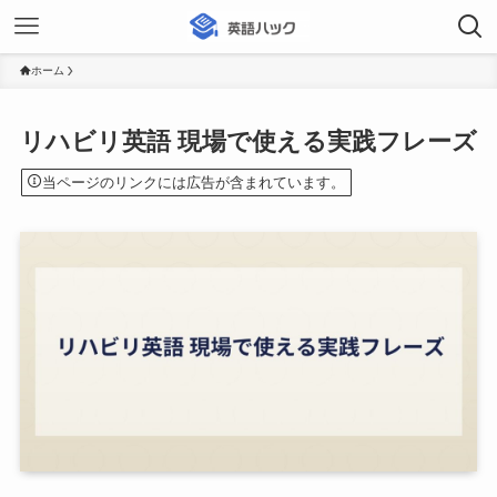
ホーム
リハビリ英語 現場で使える実践フレーズ
当ページのリンクには広告が含まれています。