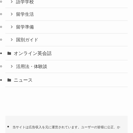
語学学校
留学生活
留学準備
国別ガイド
オンライン英会話
活用法・体験談
ニュース
当サイトは広告収入を元に運営されています。ユーザーの皆様に公正、か