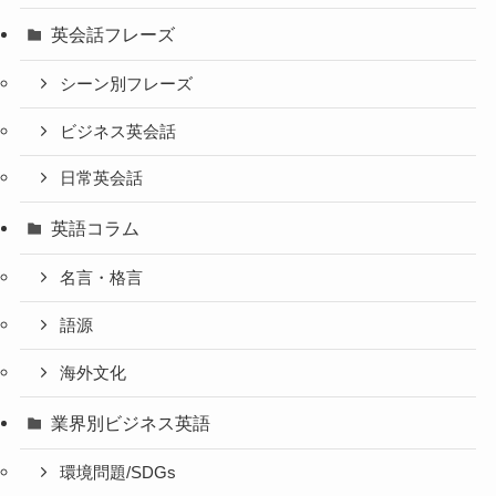
英会話フレーズ
シーン別フレーズ
ビジネス英会話
日常英会話
英語コラム
名言・格言
語源
海外文化
業界別ビジネス英語
環境問題/SDGs