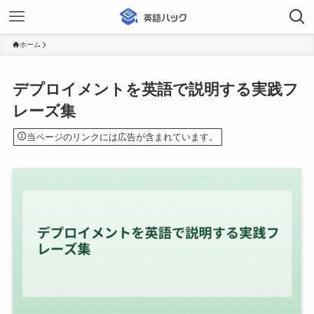
ホーム
デプロイメントを英語で説明する実践フ
レーズ集
当ページのリンクには広告が含まれています。