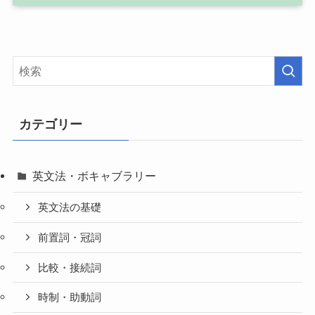
カテゴリー
英文法・ボキャブラリー
英文法の基礎
前置詞・冠詞
比較・接続詞
時制・助動詞