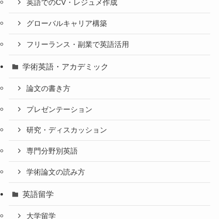
英語でのCV・レジュメ作成
グローバルキャリア構築
フリーランス・副業で英語活用
学術英語・アカデミック
論文の書き方
プレゼンテーション
研究・ディスカッション
専門分野別英語
学術論文の読み方
英語留学
大学留学