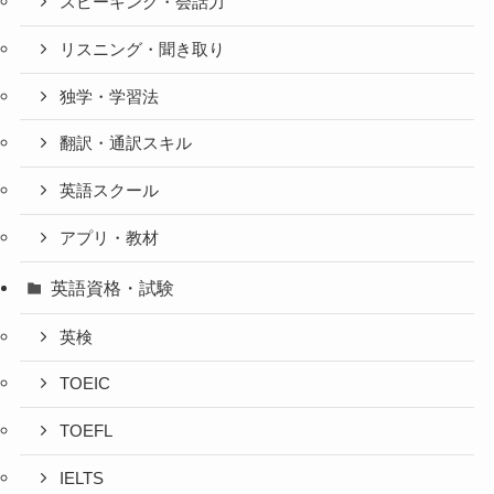
スピーキング・会話力
リスニング・聞き取り
独学・学習法
翻訳・通訳スキル
英語スクール
アプリ・教材
英語資格・試験
英検
TOEIC
TOEFL
IELTS