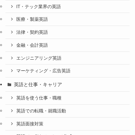
IT・テック業界の英語
医療・製薬英語
法律・契約英語
金融・会計英語
エンジニアリング英語
マーケティング・広告英語
英語と仕事・キャリア
英語を使う仕事・職種
英語での転職・就職活動
英語面接対策