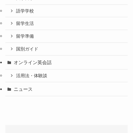
語学学校
留学生活
留学準備
国別ガイド
オンライン英会話
活用法・体験談
ニュース