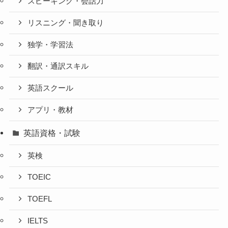
スピーキング・会話力
リスニング・聞き取り
独学・学習法
翻訳・通訳スキル
英語スクール
アプリ・教材
英語資格・試験
英検
TOEIC
TOEFL
IELTS