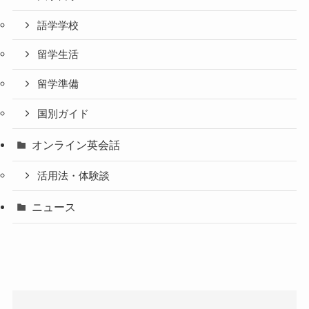
語学学校
留学生活
留学準備
国別ガイド
オンライン英会話
活用法・体験談
ニュース