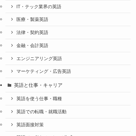
IT・テック業界の英語
医療・製薬英語
法律・契約英語
金融・会計英語
エンジニアリング英語
マーケティング・広告英語
英語と仕事・キャリア
英語を使う仕事・職種
英語での転職・就職活動
英語面接対策