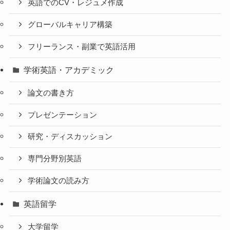
英語でのCV・レジュメ作成
グローバルキャリア構築
フリーランス・副業で英語活用
学術英語・アカデミック
論文の書き方
プレゼンテーション
研究・ディスカッション
専門分野別英語
学術論文の読み方
英語留学
大学留学