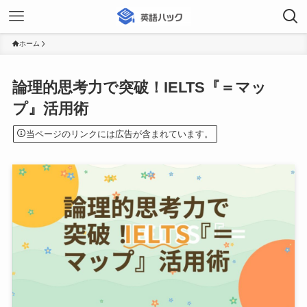
ホーム
論理的思考力で突破！IELTS『＝マッ
プ』活用術
当ページのリンクには広告が含まれています。