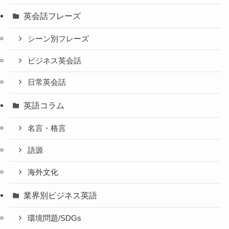
英会話フレーズ
シーン別フレーズ
ビジネス英会話
日常英会話
英語コラム
名言・格言
語源
海外文化
業界別ビジネス英語
環境問題/SDGs