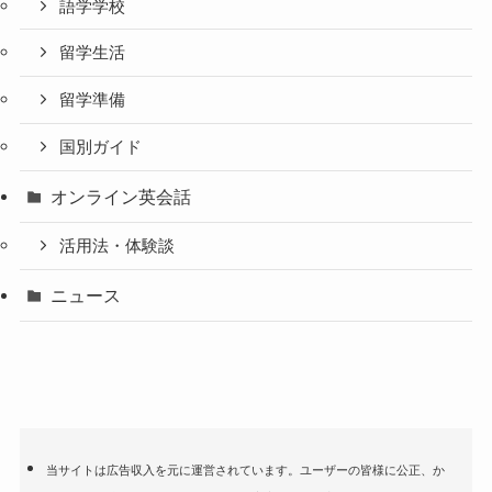
語学学校
留学生活
留学準備
国別ガイド
オンライン英会話
活用法・体験談
ニュース
当サイトは広告収入を元に運営されています。ユーザーの皆様に公正、か