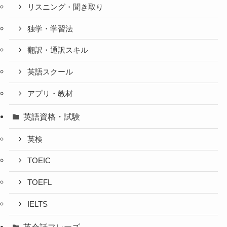
リスニング・聞き取り
独学・学習法
翻訳・通訳スキル
英語スクール
アプリ・教材
英語資格・試験
英検
TOEIC
TOEFL
IELTS
英会話フレーズ