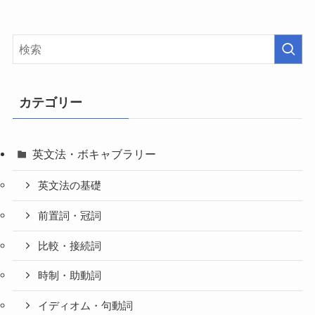
カテゴリー
英文法・ボキャブラリー
英文法の基礎
前置詞・冠詞
比較・接続詞
時制・助動詞
イディオム・句動詞