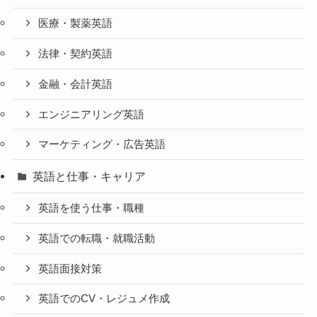
医療・製薬英語
法律・契約英語
金融・会計英語
エンジニアリング英語
マーケティング・広告英語
英語と仕事・キャリア
英語を使う仕事・職種
英語での転職・就職活動
英語面接対策
英語でのCV・レジュメ作成