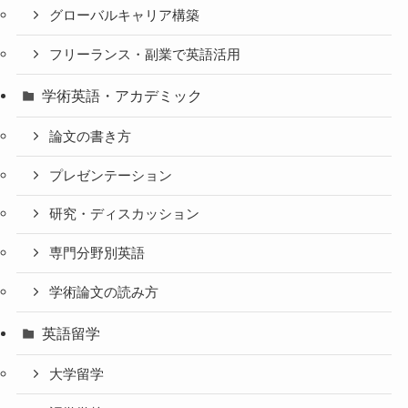
グローバルキャリア構築
フリーランス・副業で英語活用
学術英語・アカデミック
論文の書き方
プレゼンテーション
研究・ディスカッション
専門分野別英語
学術論文の読み方
英語留学
大学留学