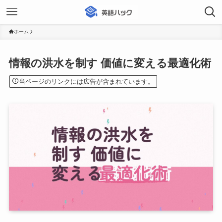
ホーム
情報の洪水を制す 価値に変える最適化術
当ページのリンクには広告が含まれています。