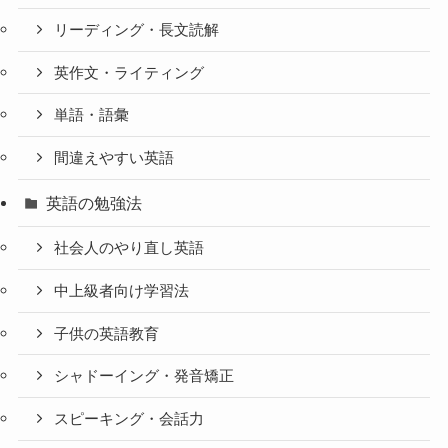
リーディング・長文読解
英作文・ライティング
単語・語彙
間違えやすい英語
英語の勉強法
社会人のやり直し英語
中上級者向け学習法
子供の英語教育
シャドーイング・発音矯正
スピーキング・会話力