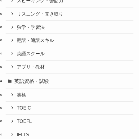
スピーキング・会話力
リスニング・聞き取り
独学・学習法
翻訳・通訳スキル
英語スクール
アプリ・教材
英語資格・試験
英検
TOEIC
TOEFL
IELTS