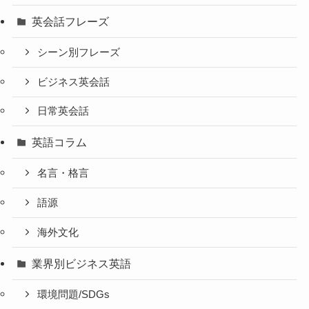
英会話フレーズ
シーン別フレーズ
ビジネス英会話
日常英会話
英語コラム
名言・格言
語源
海外文化
業界別ビジネス英語
環境問題/SDGs