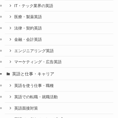
IT・テック業界の英語
医療・製薬英語
法律・契約英語
金融・会計英語
エンジニアリング英語
マーケティング・広告英語
英語と仕事・キャリア
英語を使う仕事・職種
英語での転職・就職活動
英語面接対策