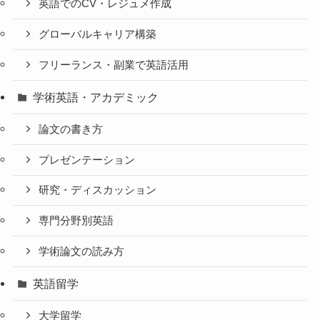
英語でのCV・レジュメ作成
グローバルキャリア構築
フリーランス・副業で英語活用
学術英語・アカデミック
論文の書き方
プレゼンテーション
研究・ディスカッション
専門分野別英語
学術論文の読み方
英語留学
大学留学