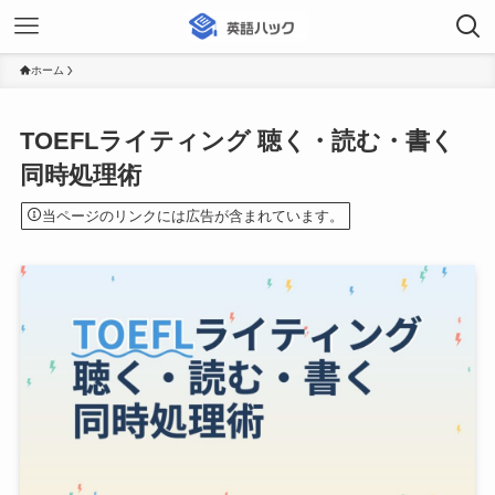
ホーム
TOEFLライティング 聴く・読む・書く
同時処理術
当ページのリンクには広告が含まれています。