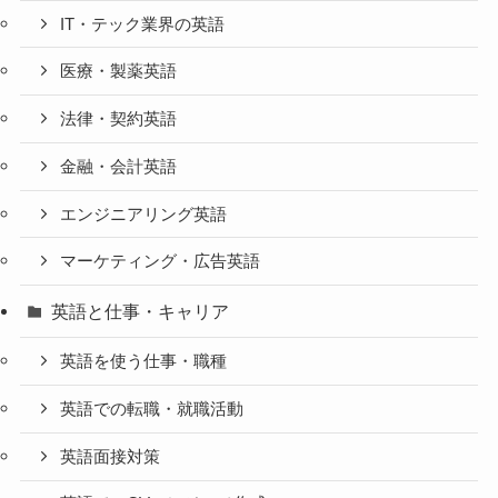
IT・テック業界の英語
医療・製薬英語
法律・契約英語
金融・会計英語
エンジニアリング英語
マーケティング・広告英語
英語と仕事・キャリア
英語を使う仕事・職種
英語での転職・就職活動
英語面接対策