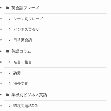
英会話フレーズ
シーン別フレーズ
ビジネス英会話
日常英会話
英語コラム
名言・格言
語源
海外文化
業界別ビジネス英語
環境問題/SDGs