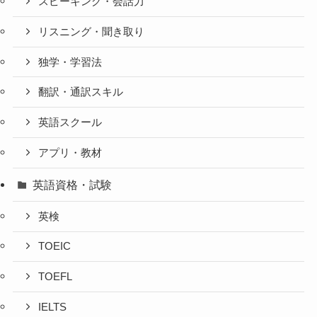
スピーキング・会話力
リスニング・聞き取り
独学・学習法
翻訳・通訳スキル
英語スクール
アプリ・教材
英語資格・試験
英検
TOEIC
TOEFL
IELTS