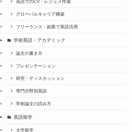
英語でのCV・レジュメ作成
グローバルキャリア構築
フリーランス・副業で英語活用
学術英語・アカデミック
論文の書き方
プレゼンテーション
研究・ディスカッション
専門分野別英語
学術論文の読み方
英語留学
大学留学