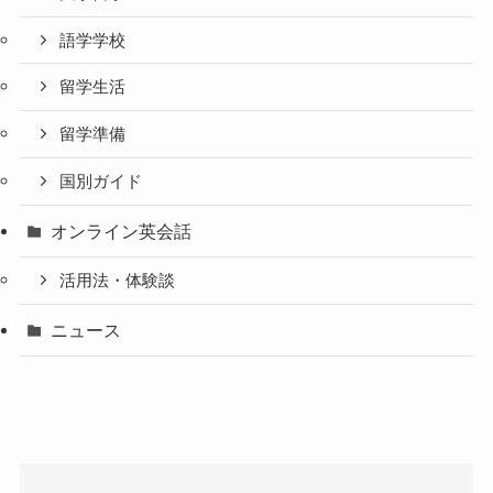
語学学校
留学生活
留学準備
国別ガイド
オンライン英会話
活用法・体験談
ニュース