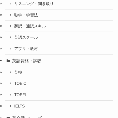
リスニング・聞き取り
独学・学習法
翻訳・通訳スキル
英語スクール
アプリ・教材
英語資格・試験
英検
TOEIC
TOEFL
IELTS
英会話フレーズ