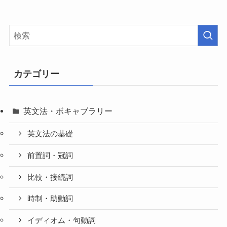
カテゴリー
英文法・ボキャブラリー
英文法の基礎
前置詞・冠詞
比較・接続詞
時制・助動詞
イディオム・句動詞