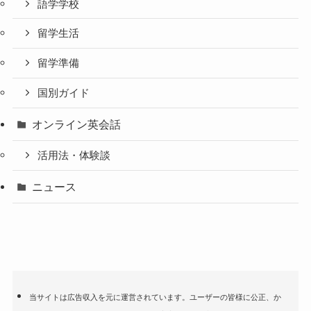
語学学校
留学生活
留学準備
国別ガイド
オンライン英会話
活用法・体験談
ニュース
当サイトは広告収入を元に運営されています。ユーザーの皆様に公正、か