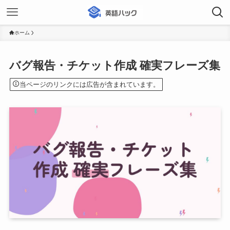
ホーム
バグ報告・チケット作成 確実フレーズ集
当ページのリンクには広告が含まれています。