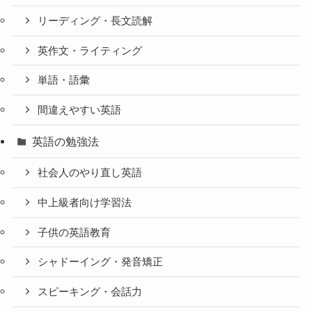
リーディング・長文読解
英作文・ライティング
単語・語彙
間違えやすい英語
英語の勉強法
社会人のやり直し英語
中上級者向け学習法
子供の英語教育
シャドーイング・発音矯正
スピーキング・会話力