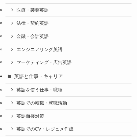
医療・製薬英語
法律・契約英語
金融・会計英語
エンジニアリング英語
マーケティング・広告英語
英語と仕事・キャリア
英語を使う仕事・職種
英語での転職・就職活動
英語面接対策
英語でのCV・レジュメ作成