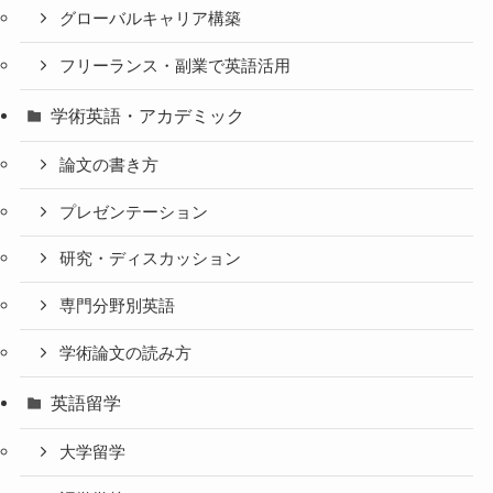
グローバルキャリア構築
フリーランス・副業で英語活用
学術英語・アカデミック
論文の書き方
プレゼンテーション
研究・ディスカッション
専門分野別英語
学術論文の読み方
英語留学
大学留学