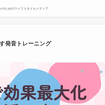
かのためのライフスタイルメディア
かす発音トレーニング