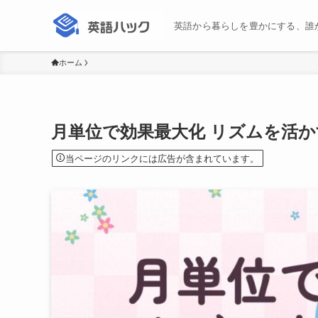
英語から暮らしを豊かにする、誰
ホーム
月単位で効果最大化 リズムを活
当ページのリンクには広告が含まれています。