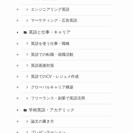
エンジニアリング英語
マーケティング・広告英語
英語と仕事・キャリア
英語を使う仕事・職種
英語での転職・就職活動
英語面接対策
英語でのCV・レジュメ作成
グローバルキャリア構築
フリーランス・副業で英語活用
学術英語・アカデミック
論文の書き方
プレゼンテーション