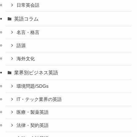
日常英会話
英語コラム
名言・格言
語源
海外文化
業界別ビジネス英語
環境問題/SDGs
IT・テック業界の英語
医療・製薬英語
法律・契約英語