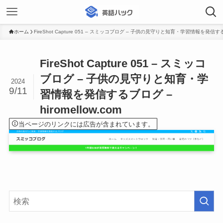
ホーム
FireShot Capture 051 – スミッコブログ – 子供の見守りと知育・学習情報を発信するブログ
FireShot Capture 051 – スミッコ
ブログ – 子供の見守りと知育・学
2024
9/11
習情報を発信するブログ –
hiromellow.com
当ページのリンクには広告が含まれています。