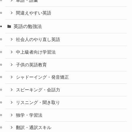
単語・語彙
間違えやすい英語
英語の勉強法
社会人のやり直し英語
中上級者向け学習法
子供の英語教育
シャドーイング・発音矯正
スピーキング・会話力
リスニング・聞き取り
独学・学習法
翻訳・通訳スキル