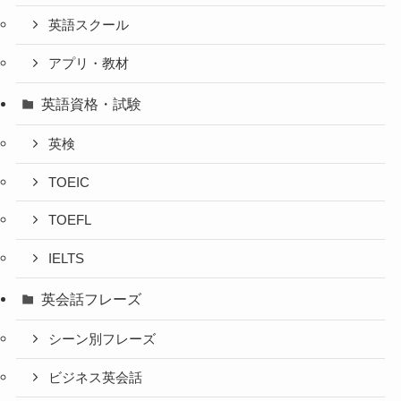
英語スクール
アプリ・教材
英語資格・試験
英検
TOEIC
TOEFL
IELTS
英会話フレーズ
シーン別フレーズ
ビジネス英会話