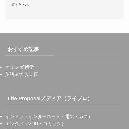
用ください。
おすすめ記事
オランダ 留学
英語留学 安い国
Life Proposalメディア（ライプロ）
インフラ（インターネット・電気・ガス）
エンタメ（VOD・コミック）