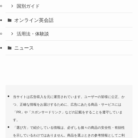
国別ガイド
オンライン英会話
活用法・体験談
ニュース
当サイトは広告収入を元に運営されています。ユーザーの皆様に公正、か
つ、正確な情報をお届けするために、広告にあたる商品・サービスには
「PR」や「スポンサードリンク」などの記載をすることを遵守していま
す。
「選び方」で紹介している情報は、必ずしも個々の商品の安全性・有効性
を示しているわけではありません。商品を選ぶときの参考情報としてご利