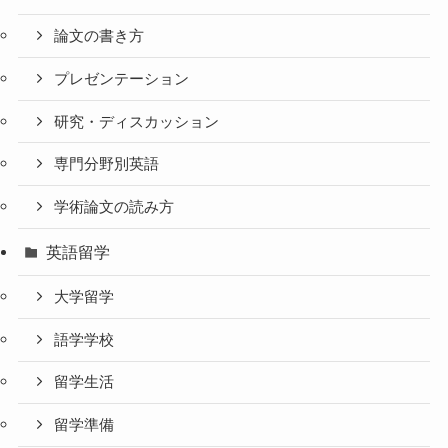
論文の書き方
プレゼンテーション
研究・ディスカッション
専門分野別英語
学術論文の読み方
英語留学
大学留学
語学学校
留学生活
留学準備