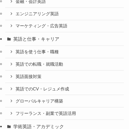
金融・会計英語
エンジニアリング英語
マーケティング・広告英語
英語と仕事・キャリア
英語を使う仕事・職種
英語での転職・就職活動
英語面接対策
英語でのCV・レジュメ作成
グローバルキャリア構築
フリーランス・副業で英語活用
学術英語・アカデミック