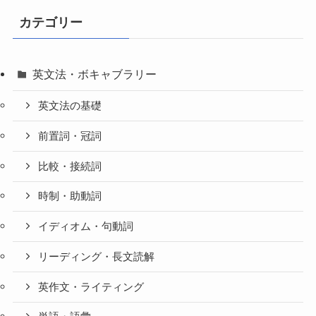
カテゴリー
英文法・ボキャブラリー
英文法の基礎
前置詞・冠詞
比較・接続詞
時制・助動詞
イディオム・句動詞
リーディング・長文読解
英作文・ライティング