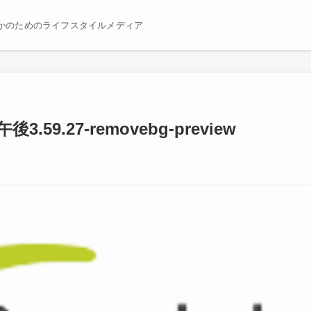
かのためのライフスタイルメディア
.59.27-removebg-preview