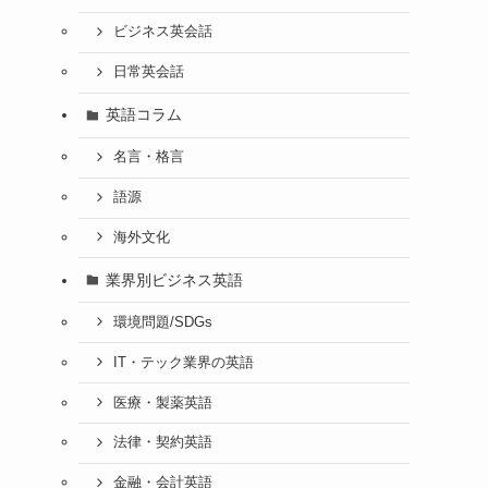
ビジネス英会話
日常英会話
英語コラム
名言・格言
語源
海外文化
業界別ビジネス英語
環境問題/SDGs
IT・テック業界の英語
医療・製薬英語
法律・契約英語
金融・会計英語