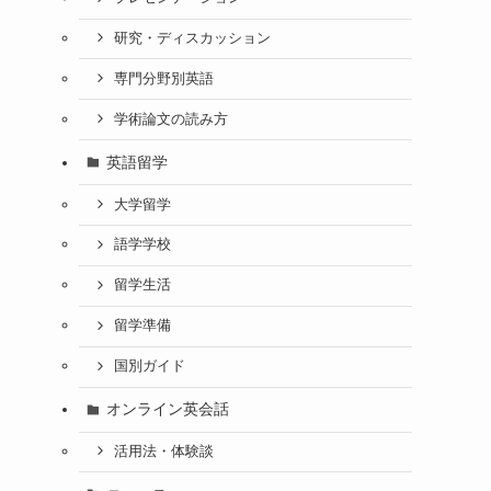
研究・ディスカッション
専門分野別英語
学術論文の読み方
英語留学
大学留学
語学学校
留学生活
留学準備
国別ガイド
オンライン英会話
活用法・体験談