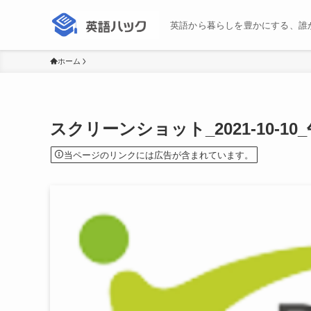
英語から暮らしを豊かにする、誰
ホーム
スクリーンショット_2021-10-10_午後3
当ページのリンクには広告が含まれています。