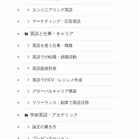
エンジニアリング英語
マーケティング・広告英語
英語と仕事・キャリア
英語を使う仕事・職種
英語での転職・就職活動
英語面接対策
英語でのCV・レジュメ作成
グローバルキャリア構築
フリーランス・副業で英語活用
学術英語・アカデミック
論文の書き方
プレゼンテーション