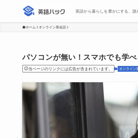
英語から暮らしを豊かにする、誰
ホーム
オンライン英会話
パソコンが無い！スマホでも学べ
当ページのリンクには広告が含まれています。
オンライン