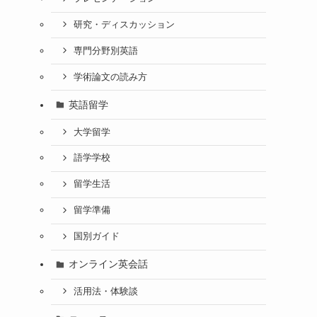
研究・ディスカッション
専門分野別英語
学術論文の読み方
英語留学
大学留学
語学学校
留学生活
留学準備
国別ガイド
オンライン英会話
活用法・体験談