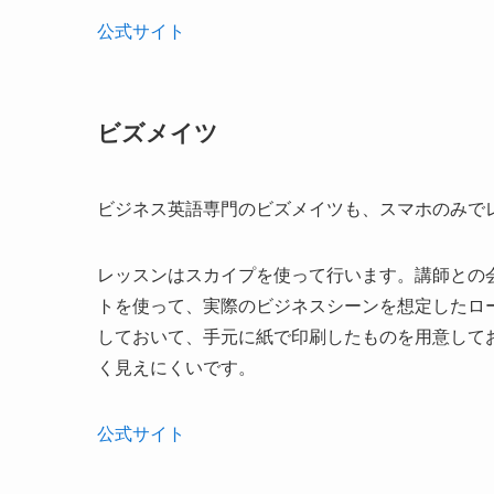
公式サイト
ビズメイツ
ビジネス英語専門のビズメイツも、スマホのみで
レッスンはスカイプを使って行います。講師との
トを使って、実際のビジネスシーンを想定したロ
しておいて、手元に紙で印刷したものを用意して
く見えにくいです。
公式サイト