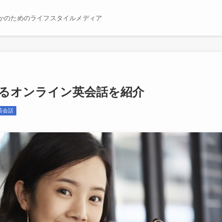
かのためのライフスタイルメディア
るオンライン英会話を紹介
英会話