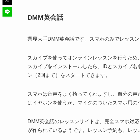
DMM英会話
業界大手DMM英会話です。スマホのみでレッス
スカイプを使ってオンラインレッスンを行うため
スカイプをインストールしたら、IDとスカイプ
ン（2回まで）をスタートできます。
スマホは音声をよく拾ってくれますし、自分の声
はイヤホンを使うか、マイクのついたスマホ用の
DMM英会話のレッスンサイトは、完全スマホ対
が作られているようです。レッスン予約も、レッ