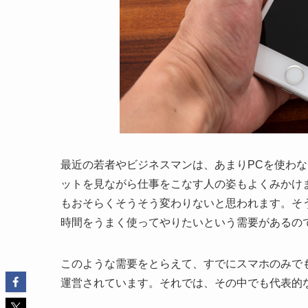
最近の若者やビジネスマンは、あまりPCを使わ
ットを見ながら仕事をこなす人の姿もよくみかけ
もおそらくそうそう変わりないと思われます。そ
時間をうまく使ってやりたいという需要があるの
このような需要をとらえて、すでにスマホのみで
運営されています。それでは、その中でも代表的