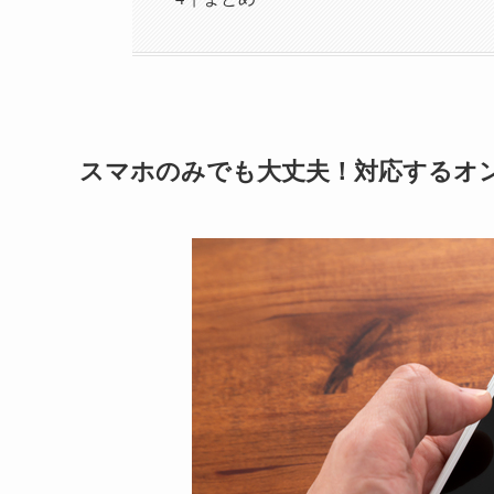
スマホのみでも大丈夫！対応するオ