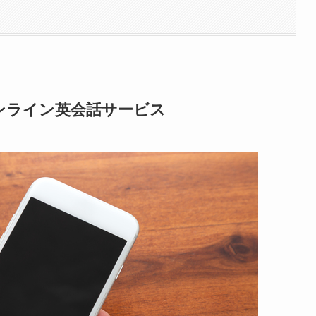
ンライン英会話サービス