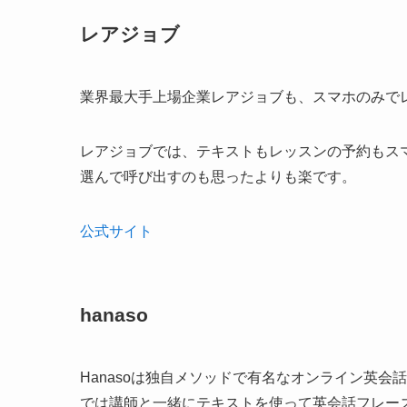
レアジョブ
業界最大手上場企業レアジョブも、スマホのみで
レアジョブでは、テキストもレッスンの予約もス
選んで呼び出すのも思ったよりも楽です。
公式サイト
hanaso
Hanasoは独自メソッドで有名なオンライン英
では講師と一緒にテキストを使って英会話フレー