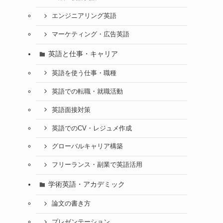
エンジニアリング英語
マーケティング・広告英語
英語と仕事・キャリア
英語を使う仕事・職種
英語での転職・就職活動
英語面接対策
英語でのCV・レジュメ作成
グローバルキャリア構築
フリーランス・副業で英語活用
学術英語・アカデミック
論文の書き方
プレゼンテーション