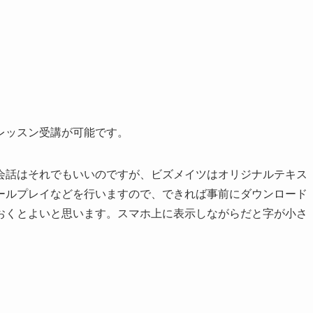
レッスン受講が可能です。
会話はそれでもいいのですが、ビズメイツはオリジナルテキス
ールプレイなどを行いますので、できれば事前にダウンロード
おくとよいと思います。スマホ上に表示しながらだと字が小さ