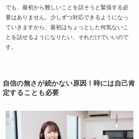
でも、最初から難しいことを話そうと緊張する必
要はありません。少しずつ対応できるようになっ
ていきますから、最初はちょっとした何気ないこ
とを話せるようになりたい、それだけでいいので
す。
自信の無さが続かない原因！時には自己肯
定することも必要