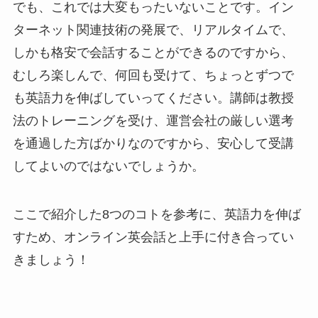
でも、これでは大変もったいないことです。イン
ターネット関連技術の発展で、リアルタイムで、
しかも格安で会話することができるのですから、
むしろ楽しんで、何回も受けて、ちょっとずつで
も英語力を伸ばしていってください。講師は教授
法のトレーニングを受け、運営会社の厳しい選考
を通過した方ばかりなのですから、安心して受講
してよいのではないでしょうか。
ここで紹介した8つのコトを参考に、英語力を伸ば
すため、オンライン英会話と上手に付き合ってい
きましょう！