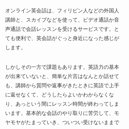
オンライン英会話は、フィリピン人などの外国人
講師と、スカイプなどを使って、ビデオ通話か音
声通話で会話レッスンを受けるサービスです。と
ても便利で、英会話がぐっと身近になった感じが
します。
しかしその一方で課題もあります。英語力の基本
が出来ていないと、簡単な片言はなんとか話せて
も、講師から質問や返事がきたときに英語で上手
に返せなくて、どうしたらよいかわからなくな
り、あっという間にレッスン時間が終わってしま
います。基本的な会話のやり取りに苦労して、モ
ヤモヤがたまっていき、ついつい受けないままで