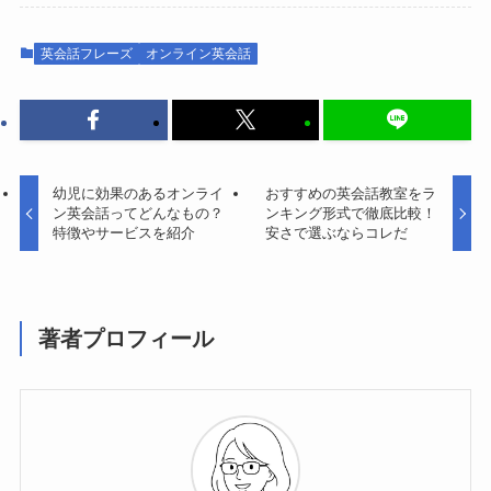
英会話フレーズ
オンライン英会話
幼児に効果のあるオンライ
おすすめの英会話教室をラ
ン英会話ってどんなもの？
ンキング形式で徹底比較！
特徴やサービスを紹介
安さで選ぶならコレだ
著者プロフィール