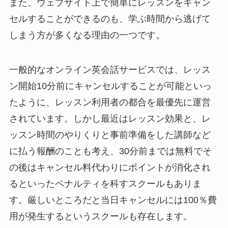
また、ウェブサイト上で簡単にレッスンをキャン
セルすることができるのも、学ぶ時間から逃げて
しまう方が多くなる理由の一つです。
一般的なオンライン英会話サービスでは、レッス
ン開始10分前にキャンセルすることが可能といっ
たように、レッスン利用者の都合を最優先に運営
されています。しかし最近はレッスン効果と、レ
ッスン時間のやりくりと事前準備をした講師など
に払う報酬のことも考え、30分前までは無料でそ
の後はキャンセル料代わりにポイントが消化され
るといったペナルティを科すスクールもありま
す。厳しいところだと当日キャンセルには100％費
用が発生するというスクールも存在します。