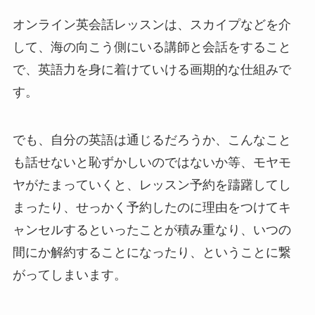
オンライン英会話レッスンは、スカイプなどを介
して、海の向こう側にいる講師と会話をすること
で、英語力を身に着けていける画期的な仕組みで
す。
でも、自分の英語は通じるだろうか、こんなこと
も話せないと恥ずかしいのではないか等、モヤモ
ヤがたまっていくと、レッスン予約を躊躇してし
まったり、せっかく予約したのに理由をつけてキ
ャンセルするといったことが積み重なり、いつの
間にか解約することになったり、ということに繋
がってしまいます。