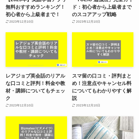
無料おすすめランキング！
ド：初心者から上級者まで
初心者から上級者まで！
のスコアアップ戦略
2023年12月10日
2023年12月10日
レアジョブ英会話のリアル
スマ留の口コミ・評判まと
な口コミと評判！料金や教
め！注意点やキャンセル料
材・講師についてもチェッ
についてもわかりやすく解
ク
説
2023年12月10日
2023年12月10日