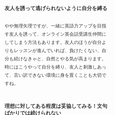
友人を誘って逃げられないように自分を縛る
やや無理矢理ですが、一緒に英語力アップを目指
す友人を誘って、オンライン英会話受講生仲間に
してしまう方法もあります。友人のほうが自分よ
りもレッスンが進んでいれば、負けたくない、自
分も続けなきゃと、自然とやる気が高まります。
時にはこうやって自分を縛り、友人と刺激しあっ
て、言い訳できない環境に身を置くことも大切で
すね。
理想に対してある程度は妥協してみる！文句
ばかりでは続けられない