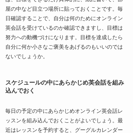
屋の中など目立つ場所に貼っておくことです。毎
日確認することで、自分は何のためにオンライン
英会話を受けているのか確認できますし、目標は
努力への動機づけになります。目標を達成したら
自分に何か小さなご褒美をあげるのもいいのでは
ないでしょうか。
スケジュールの中にあらかじめ英会話を組み
込んでおく
毎日の予定の中にあらかじめオンライン英会話レ
ッスンを組み込んでおくことがよいでしょう。最
近はレッスンを予約すると、グーグルカレンダー