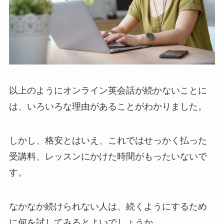
以上のようにオンライン英会話が続かないことに
は、いろいろな理由があることがわかりました。
しかし、格安とはいえ、これではせっかく払った
受講料、レッスンにかけた時間がもったいないで
す。
なかなか続けられない人は、続くようにするため
に何を試してみるとよいでしょうか。