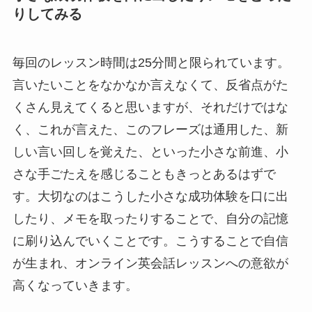
りしてみる
毎回のレッスン時間は25分間と限られています。
言いたいことをなかなか言えなくて、反省点がた
くさん見えてくると思いますが、それだけではな
く、これが言えた、このフレーズは通用した、新
しい言い回しを覚えた、といった小さな前進、小
さな手ごたえを感じることもきっとあるはずで
す。大切なのはこうした小さな成功体験を口に出
したり、メモを取ったりすることで、自分の記憶
に刷り込んでいくことです。こうすることで自信
が生まれ、オンライン英会話レッスンへの意欲が
高くなっていきます。