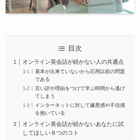
目次
オンライン英会話が続かない人の共通点
基本が出来ていないから応用以前の問題
である
言い訳や理由をつけて学ぶ時間から逃げ
てしまう
インターネットに対して嫌悪感や不信感
を抱いている
オンライン英会話が続かないあなたに試
してほしい８つのコト