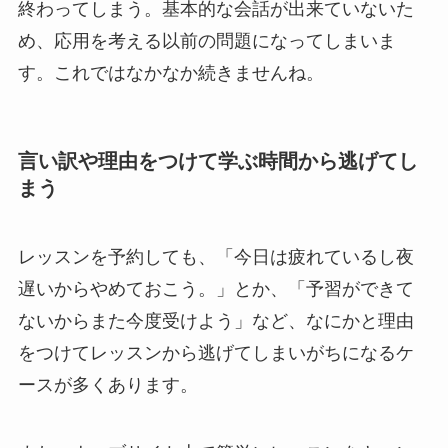
終わってしまう。基本的な会話が出来ていないた
め、応用を考える以前の問題になってしまいま
す。これではなかなか続きませんね。
言い訳や理由をつけて学ぶ時間から逃げてし
まう
レッスンを予約しても、「今日は疲れているし夜
遅いからやめておこう。」とか、「予習ができて
ないからまた今度受けよう」など、なにかと理由
をつけてレッスンから逃げてしまいがちになるケ
ースが多くあります。