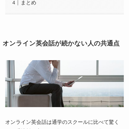
まとめ
オンライン英会話が続かない人の共通点
オンライン英会話は通学のスクールに比べて驚く