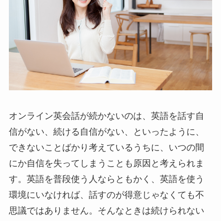
オンライン英会話が続かないのは、英語を話す自
信がない、続ける自信がない、といったように、
できないことばかり考えているうちに、いつの間
にか自信を失ってしまうことも原因と考えられま
す。英語を普段使う人ならともかく、英語を使う
環境にいなければ、話すのが得意じゃなくても不
思議ではありません。そんなときは続けられない