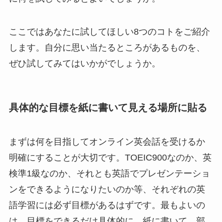
ここではあなたに試してほしい8つのコトをご紹介
します。自分に思い当たるところがあるものを、
ぜひ試してみてはいかがでしょうか。
具体的な目標を紙に書いて見える場所に貼る
まずは何を目指してオンライン英会話を受けるか
明確にすることが大切です。TOEIC900なのか、英
検準1級なのか、それとも英語でプレゼンテーショ
ンをできるようになりたいのか等、それぞれの英
語学習には必ず目標があるはずです。最もよいの
は、目標をできるだけ具体的に、紙に書いて、部