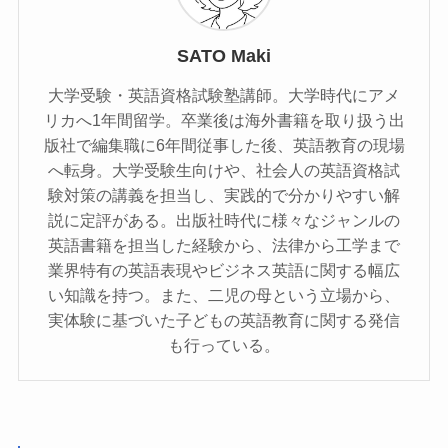
SATO Maki
大学受験・英語資格試験塾講師。大学時代にアメ
リカへ1年間留学。卒業後は海外書籍を取り扱う出
版社で編集職に6年間従事した後、英語教育の現場
へ転身。大学受験生向けや、社会人の英語資格試
験対策の講義を担当し、実践的で分かりやすい解
説に定評がある。出版社時代に様々なジャンルの
英語書籍を担当した経験から、法律から工学まで
業界特有の英語表現やビジネス英語に関する幅広
い知識を持つ。また、二児の母という立場から、
実体験に基づいた子どもの英語教育に関する発信
も行っている。