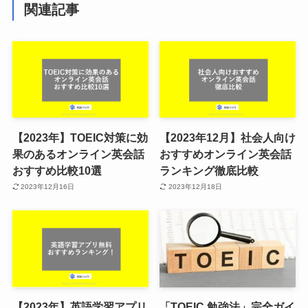
関連記事
【2023年】TOEIC対策に効
【2023年12月】社会人向け
果のあるオンライン英会話
おすすめオンライン英会話
おすすめ比較10選
ランキング徹底比較
2023年12月16日
2023年12月18日
【2023年】英語学習アプリ
「TOEIC 勉強法」完全ガイ