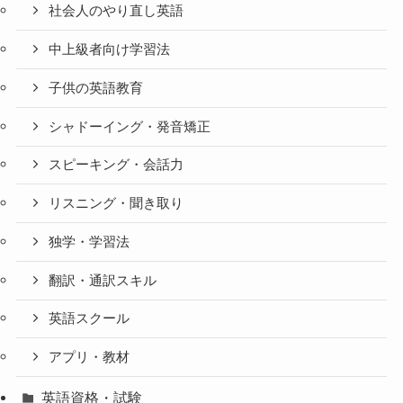
社会人のやり直し英語
中上級者向け学習法
子供の英語教育
シャドーイング・発音矯正
スピーキング・会話力
リスニング・聞き取り
独学・学習法
翻訳・通訳スキル
英語スクール
アプリ・教材
英語資格・試験