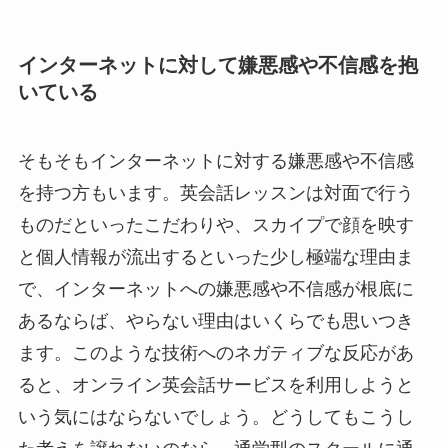
インターネットに対して嫌悪感や不信感を抱
いている
そもそもインターネットに対する嫌悪感や不信感
を持つ方もいます。英会話レッスンは対面で行う
ものだといったこだわりや、スカイプで顔を映す
と個人情報が流出するといった少し極端な理由ま
で、インターネットへの嫌悪感や不信感が根底に
あるならば、やらない理由はいくらでも思いつき
ます。このような技術へのネガティブな反応があ
ると、オンライン英会話サービスを利用しようと
いう気にはならないでしょう。どうしてもこうし