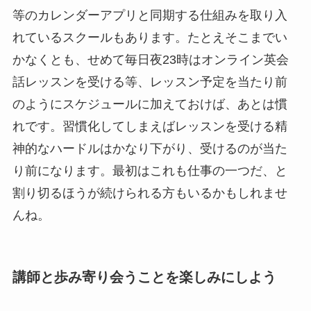
等のカレンダーアプリと同期する仕組みを取り入
れているスクールもあります。たとえそこまでい
かなくとも、せめて毎日夜23時はオンライン英会
話レッスンを受ける等、レッスン予定を当たり前
のようにスケジュールに加えておけば、あとは慣
れです。習慣化してしまえばレッスンを受ける精
神的なハードルはかなり下がり、受けるのが当た
り前になります。最初はこれも仕事の一つだ、と
割り切るほうが続けられる方もいるかもしれませ
んね。
講師と歩み寄り会うことを楽しみにしよう