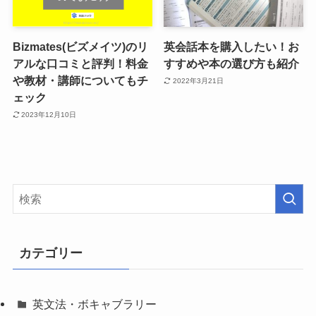
Bizmates(ビズメイツ)のリ
英会話本を購入したい！お
アルな口コミと評判！料金
すすめや本の選び方も紹介
や教材・講師についてもチ
2022年3月21日
ェック
2023年12月10日
カテゴリー
英文法・ボキャブラリー