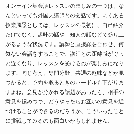
オンライン英会話レッスンの楽しみの一つは、な
んといっても外国人講師との会話です。よくある
授業風景としては、レッスンの最初に、自己紹介
だけでなく、趣味の話や、知人の話などで盛り上
がるような状況です。講師と直接顔を合わせ、何
気ない会話をすることで、講師との距離感がぐっ
と近くなり、レッスンを受けるのが楽しみになり
ます。同じ考え、専門分野、共通の趣味などが見
つかると、予約を取るときのハードルも下がりま
すよね。意見が分かれる話題があったら、相手の
意見を認めつつ、どうやったらお互いの意見を近
づけることができるのだろうか、こういったこと
に挑戦してみるのも面白いかもしれません。