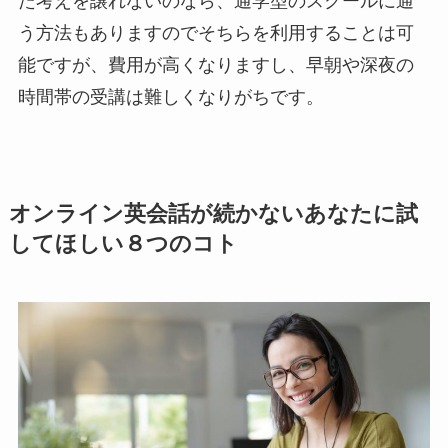
た考えを譲れないのなら、通学型のスクールに通
う方法もありますのでそちらを利用することは可
能ですが、費用が高くなりますし、早朝や深夜の
時間帯の受講は難しくなりがちです。
オンライン英会話が続かないあなたに試
してほしい８つのコト