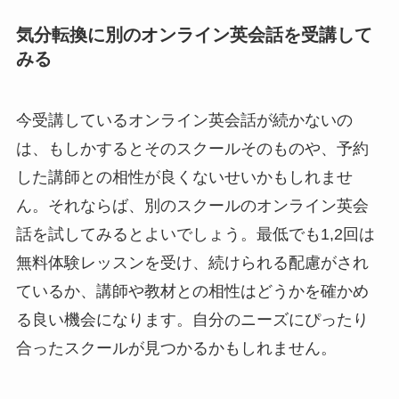
気分転換に別のオンライン英会話を受講して
みる
今受講しているオンライン英会話が続かないの
は、もしかするとそのスクールそのものや、予約
した講師との相性が良くないせいかもしれませ
ん。それならば、別のスクールのオンライン英会
話を試してみるとよいでしょう。最低でも1,2回は
無料体験レッスンを受け、続けられる配慮がされ
ているか、講師や教材との相性はどうかを確かめ
る良い機会になります。自分のニーズにぴったり
合ったスクールが見つかるかもしれません。