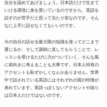
自分を認めてあげましょう。日本語だけで生きて
いける環境に身を置いているのですから、英語を
話すのが苦手だと思って当たり前なのです。そん
なに上手に話せなくてもいいのです。
今の自分の話せる最大限の知識を使ってどこまで
通じるか、そして講師に直してもらうことで、レ
ッスンを受けるたびに力がついていく、そんな風
に前向きに考えることも大事です。日本人特有の
アクセントも恥ずかしくなんかありません。世界
中で話されている英語にはそれぞれの国の特徴が
表れています。英語っぽくないアクセントや訛り
は日本人だけではないのです。