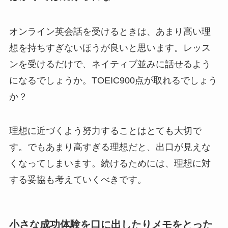
オンライン英会話を受けるときは、あまり高い理
想を持ちすぎないほうが良いと思います。レッス
ンを受けるだけで、ネイティブ並みに話せるよう
になるでしょうか。TOEIC900点が取れるでしょう
か？
理想に近づくよう努力することはとても大切で
す。でもあまり高すぎる理想だと、出口が見えな
くなってしまいます。続けるためには、理想に対
する妥協も考えていくべきです。
小さな成功体験を口に出したりメモをとった