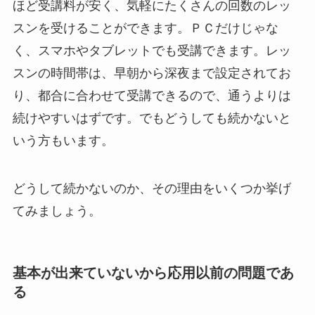
ほど受講料が安く、気軽にたくさんの回数のレッ
スンを受けることができます。ＰＣだけじゃな
く、スマホやタブレットでも受講できます。レッ
スンの時間帯は、早朝から深夜まで設定されてお
り、都合に合わせて受講できるので、通うよりは
続けやすいはずです。でもどうしても続かないと
いう方もいます。
どうして続かないのか、その理由をいくつか挙げ
てみましょう。
基本が出来ていないから応用以前の問題であ
る