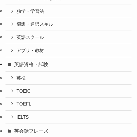
独学・学習法
翻訳・通訳スキル
英語スクール
アプリ・教材
英語資格・試験
英検
TOEIC
TOEFL
IELTS
英会話フレーズ