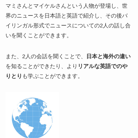
マミさんとマイケルさんという人物が登場し、世
界のニュースを日本語と英語で紹介し、その後バ
イリンガル形式でニュースについての2人の話し合
いを聞くことができます。
また、2人の会話を聞くことで、
日本と海外の違い
を知ることができたり、より
リアルな英語でのや
りとり
も学ぶことができます。