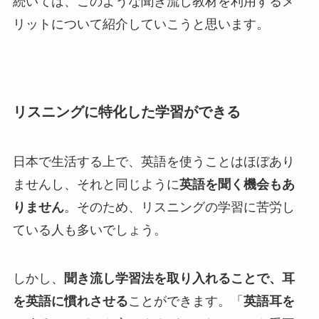
続いては、このような聞き流し教材を利用するメ
リットについて紹介していこうと思います。
リスニングに特化した学習ができる
日本で生活する上で、英語を使うことはほぼあり
ませんし、それと同じように
英語を聞く機会もあ
りません
。そのため、リスニングの学習に苦労し
ている人も多いでしょう。
しかし、
聞き流し学習法を取り入れることで、耳
を英語に慣れさせる
ことができます。「
英語耳を