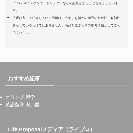
「PR」や「スポンサードリンク」などの記載をすることを遵守していま
す。
「選び方」で紹介している情報は、必ずしも個々の商品の安全性・有効性
を示しているわけではありません。商品を選ぶときの参考情報としてご利
用ください。
おすすめ記事
オランダ 留学
英語留学 安い国
Life Proposalメディア（ライプロ）