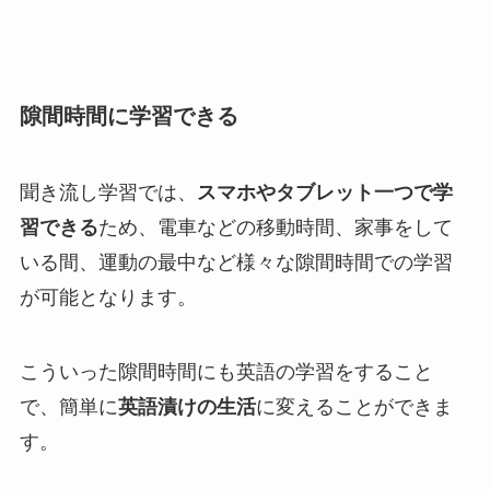
隙間時間に学習できる
聞き流し学習では、
スマホやタブレット一つで学
習できる
ため、電車などの移動時間、家事をして
いる間、運動の最中など様々な隙間時間での学習
が可能となります。
こういった隙間時間にも英語の学習をすること
で、簡単に
英語漬けの生活
に変えることができま
す。