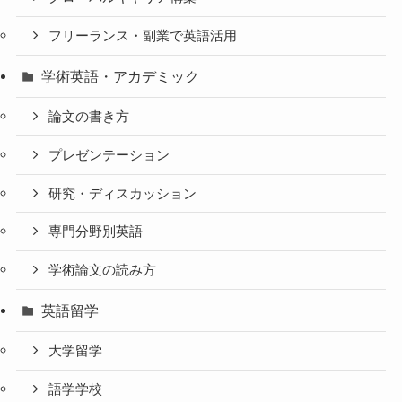
フリーランス・副業で英語活用
学術英語・アカデミック
論文の書き方
プレゼンテーション
研究・ディスカッション
専門分野別英語
学術論文の読み方
英語留学
大学留学
語学学校