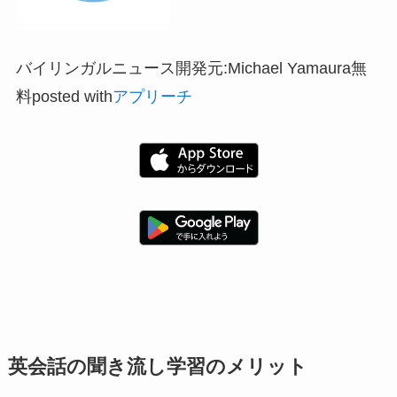
バイリンガルニュース開発元:Michael Yamaura無
料posted with
アプリーチ
英会話の聞き流し学習のメリット