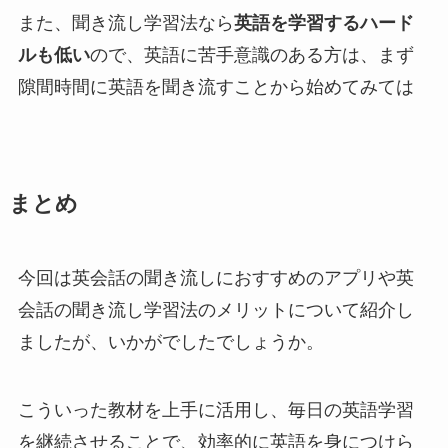
また、聞き流し学習法なら
英語を学習するハード
ルも低い
ので、英語に苦手意識のある方は、まず
隙間時間に英語を聞き流すことから始めてみては
まとめ
今回は英会話の聞き流しにおすすめのアプリや英
会話の聞き流し学習法のメリットについて紹介し
ましたが、いかがでしたでしょうか。
こういった教材を上手に活用し、毎日の英語学習
を継続させることで、効率的に英語を身につけら