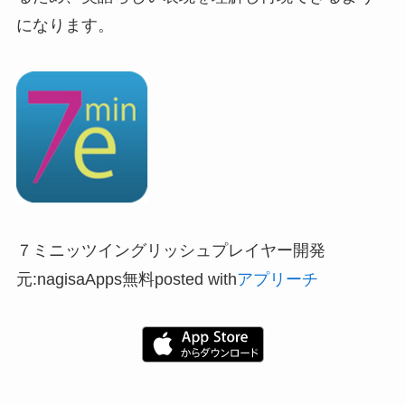
になります。
７ミニッツイングリッシュプレイヤー開発
元:nagisaApps無料posted with
アプリーチ