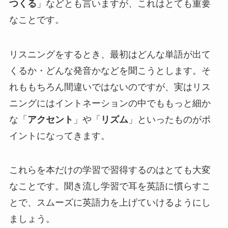
つくる
」などとも言いますが、これはとても重要
なことです。
リスニングをするとき、最初はどんな単語が出て
くるか・どんな発音かなどを聞こうとします。そ
れももちろん間違いではないのですが、実はリス
ニングにはイントネーションの中でももっと細か
な「
アクセント
」や「
リズム
」といったものがポ
イントになってきます。
これらを本だけの学習で習得するのはとても大変
なことです。聞き流し学習で耳を英語に慣らすこ
とで、スムーズに英語力を上げていけるようにし
ましょう。