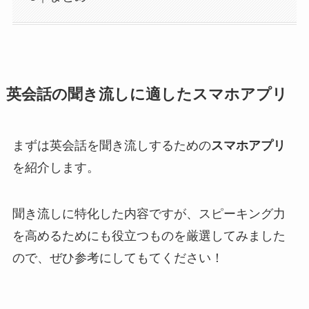
英会話の聞き流しに適したスマホアプリ
まずは英会話を聞き流しするための
スマホアプリ
を紹介します。
聞き流しに特化した内容ですが、スピーキング力
を高めるためにも役立つものを厳選してみました
ので、ぜひ参考にしてもてください！