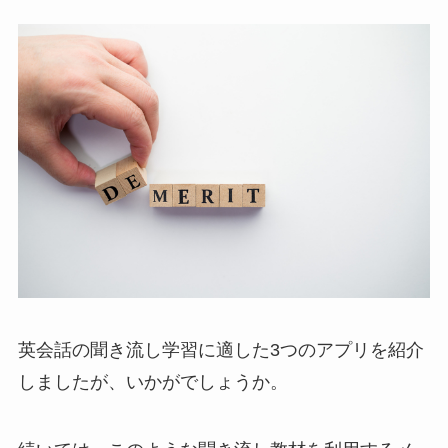
英会話の聞き流し学習に適した3つのアプリを紹介
しましたが、いかがでしょうか。