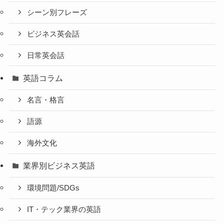
シーン別フレーズ
ビジネス英会話
日常英会話
英語コラム
名言・格言
語源
海外文化
業界別ビジネス英語
環境問題/SDGs
IT・テック業界の英語