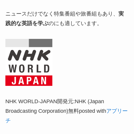
ニュースだけでなく特集番組や旅番組もあり、
実
践的な英語を学ぶ
のにも適しています。
NHK WORLD-JAPAN開発元:NHK (Japan
Broadcasting Corporation)無料posted with
アプリー
チ