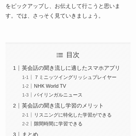
をピックアップし、お伝えして行こうと思いま
す。では、さっそく見ていきましょう。
目次
英会話の聞き流しに適したスマホアプリ
７ミニッツイングリッシュプレイヤー
NHK World TV
バイリンガルニュース
英会話の聞き流し学習のメリット
リスニングに特化した学習ができる
隙間時間に学習できる
まとめ