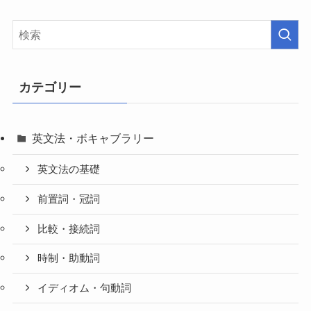
カテゴリー
英文法・ボキャブラリー
英文法の基礎
前置詞・冠詞
比較・接続詞
時制・助動詞
イディオム・句動詞