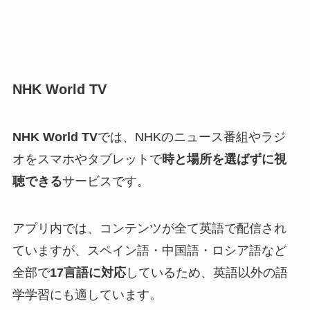
NHK World TV
NHK World TV
では、NHKのニュース番組やラジ
オをスマホやタブレットで
時と場所を選ばずに視
聴できる
サービスです。
アプリ内では、コンテンツが全て英語で配信され
ていますが、スペイン語・中国語・ロシア語など
全部で
17言語に対応
しているため、英語以外の語
学学習にも適しています。