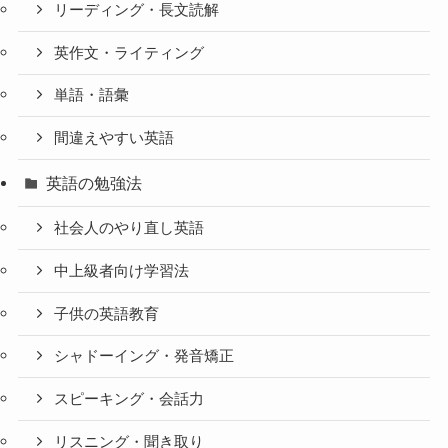
リーディング・長文読解
英作文・ライティング
単語・語彙
間違えやすい英語
英語の勉強法
社会人のやり直し英語
中上級者向け学習法
子供の英語教育
シャドーイング・発音矯正
スピーキング・会話力
リスニング・聞き取り