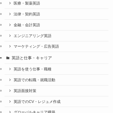
医療・製薬英語
法律・契約英語
金融・会計英語
エンジニアリング英語
マーケティング・広告英語
英語と仕事・キャリア
英語を使う仕事・職種
英語での転職・就職活動
英語面接対策
英語でのCV・レジュメ作成
グローバルキャリア構築