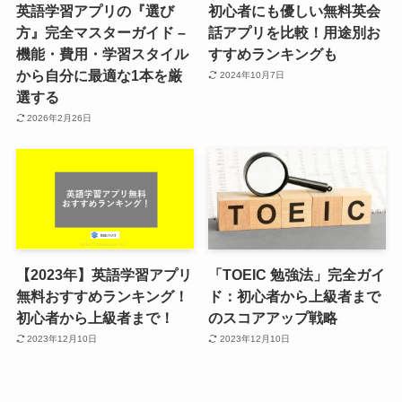
英語学習アプリの『選び
初心者にも優しい無料英会
方』完全マスターガイド –
話アプリを比較！用途別お
機能・費用・学習スタイル
すすめランキングも
から自分に最適な1本を厳
2024年10月7日
選する
2026年2月26日
【2023年】英語学習アプリ
「TOEIC 勉強法」完全ガイ
無料おすすめランキング！
ド：初心者から上級者まで
初心者から上級者まで！
のスコアアップ戦略
2023年12月10日
2023年12月10日