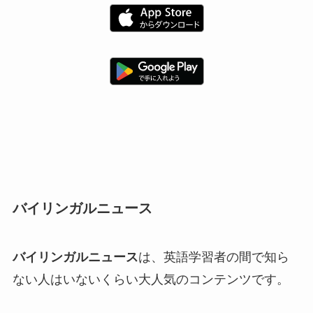
バイリンガルニュース
バイリンガルニュース
は、英語学習者の間で知ら
ない人はいないくらい大人気のコンテンツです。