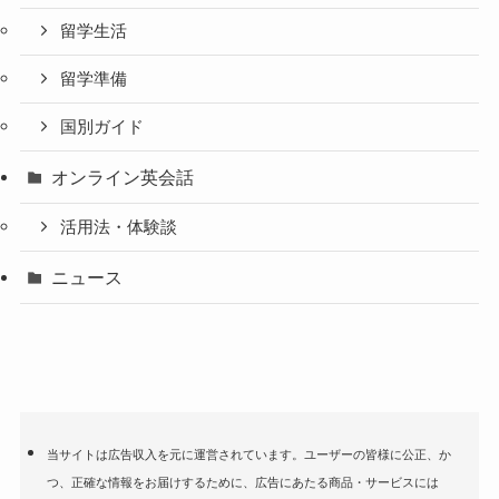
留学生活
留学準備
国別ガイド
オンライン英会話
活用法・体験談
ニュース
当サイトは広告収入を元に運営されています。ユーザーの皆様に公正、か
つ、正確な情報をお届けするために、広告にあたる商品・サービスには