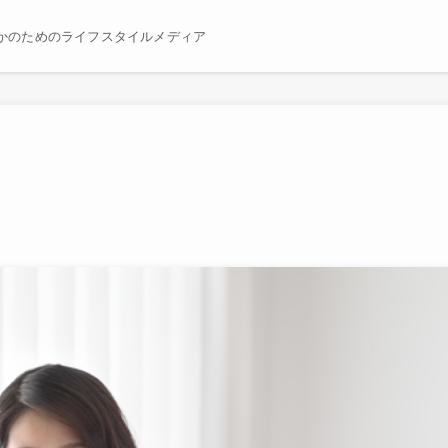
かのためのライフスタイルメディア