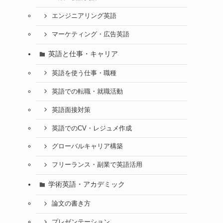
エンジニアリング英語
マーケティング・広告英語
英語と仕事・キャリア
英語を使う仕事・職種
英語での転職・就職活動
英語面接対策
英語でのCV・レジュメ作成
グローバルキャリア構築
フリーランス・副業で英語活用
学術英語・アカデミック
論文の書き方
プレゼンテーション