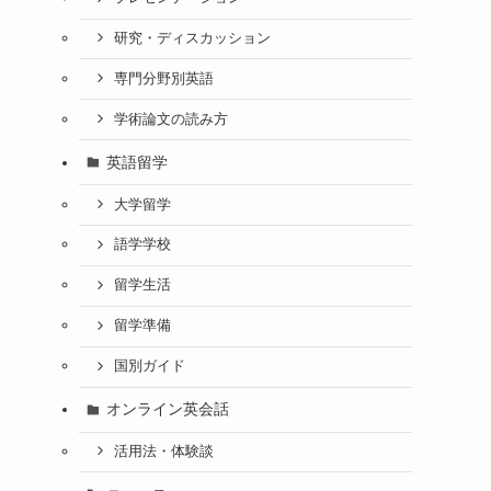
研究・ディスカッション
専門分野別英語
学術論文の読み方
英語留学
大学留学
語学学校
留学生活
留学準備
国別ガイド
オンライン英会話
活用法・体験談