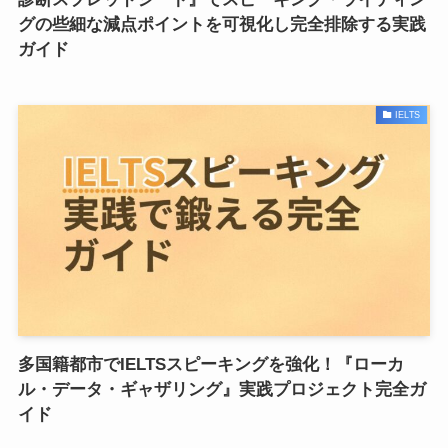
グの些細な減点ポイントを可視化し完全排除する実践
ガイド
IELTS
多国籍都市でIELTSスピーキングを強化！『ローカ
ル・データ・ギャザリング』実践プロジェクト完全ガ
イド