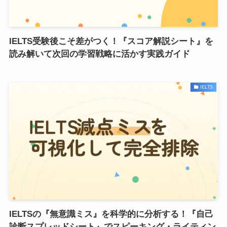
IELTS受験後こそ差がつく！『スコア解説シート』を
読み解いて次回の学習戦略に活かす実践ガイド
IELTS
IELTSの『無意識ミス』を科学的に分析する！『自己
診断スプレッドシート』でスピーキング・ライティン