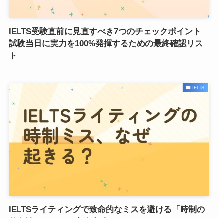
IELTS受験直前に見直すべき7つのチェックポイント
試験当日に実力を100%発揮するための最終確認リス
ト
IELTS
IELTSライティングで致命的なミスを避ける「時制の