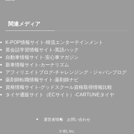
関連メディア
K-POP情報サイト
-韓流エンターテインメント
英会話学習情報サイト
-英語ハック
自動車情報サイト
-安心車マガジン
新車情報サイト
-カーナリズム
アフィリエイトブログ
-チャレンジング・ジャパンブログ
薬剤師転職情報サイト
-薬剤師ナビ
資格情報サイト
-グッドスクール資格取得情報比較
タイヤ通販サイト（ECサイト）
-CARTUNEタイヤ
運営者情報
お問い合わせ
©
IID, Inc.