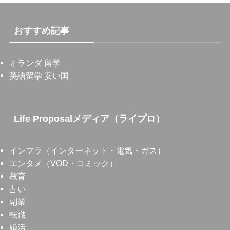
おすすめ記事
オランダ 留学
英語留学 安い国
Life Proposalメディア（ライプロ）
インフラ（インターネット・電気・ガス）
エンタメ（VOD・コミック）
教育
占い
副業
転職
婚活