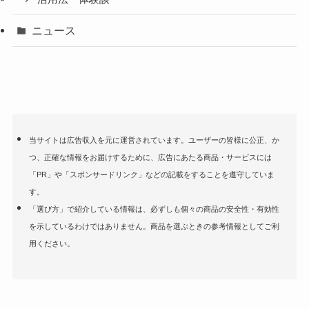
ニュース
当サイトは広告収入を元に運営されています。ユーザーの皆様に公正、か
つ、正確な情報をお届けするために、広告にあたる商品・サービスには
「PR」や「スポンサードリンク」などの記載をすることを遵守していま
す。
「選び方」で紹介している情報は、必ずしも個々の商品の安全性・有効性
を示しているわけではありません。商品を選ぶときの参考情報としてご利
用ください。