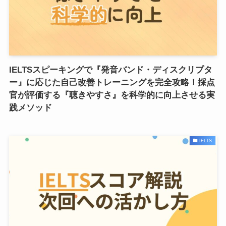
IELTSスピーキングで『発音バンド・ディスクリプタ
ー』に応じた自己改善トレーニングを完全攻略！採点
官が評価する『聴きやすさ』を科学的に向上させる実
践メソッド
IELTS