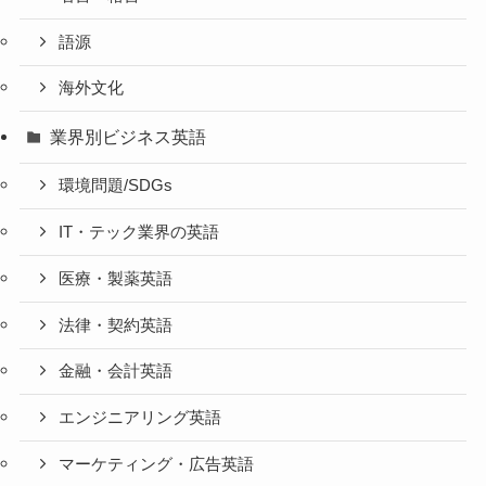
語源
海外文化
業界別ビジネス英語
環境問題/SDGs
IT・テック業界の英語
医療・製薬英語
法律・契約英語
金融・会計英語
エンジニアリング英語
マーケティング・広告英語