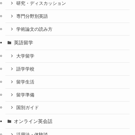
研究・ディスカッション
専門分野別英語
学術論文の読み方
英語留学
大学留学
語学学校
留学生活
留学準備
国別ガイド
オンライン英会話
活用法・体験談