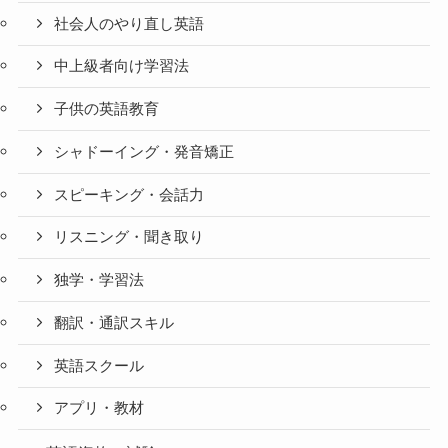
社会人のやり直し英語
中上級者向け学習法
子供の英語教育
シャドーイング・発音矯正
スピーキング・会話力
リスニング・聞き取り
独学・学習法
翻訳・通訳スキル
英語スクール
アプリ・教材