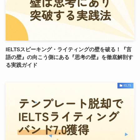
IELTSスピーキング・ライティングの壁を破る！『言
語の壁』の向こう側にある『思考の壁』を徹底解剖す
る実践ガイド
IELTS