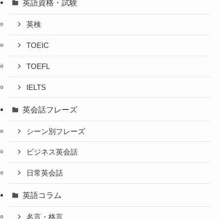
英語資格・試験
英検
TOEIC
TOEFL
IELTS
英会話フレーズ
シーン別フレーズ
ビジネス英会話
日常英会話
英語コラム
名言・格言