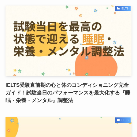
IELTS
IELTS受験直前期の心と体のコンディショニング完全
ガイド！試験当日のパフォーマンスを最大化する『睡
眠・栄養・メンタル』調整法
IELTS