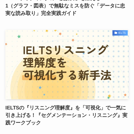
1（グラフ・図表）で無駄なミスを防ぐ「データに忠
実な読み取り」完全実践ガイド
IELTS
IELTSの『リスニング理解度』を「可視化」で一気に
引き上げる！『セグメンテーション・リスニング』実
践ワークブック