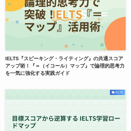
IELTS『スピーキング・ライティング』の共通スコア
アップ術！『＝（イコール）マップ』で論理的思考力
を一気に強化する実践ガイド
IELTS