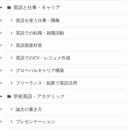
英語と仕事・キャリア
英語を使う仕事・職種
英語での転職・就職活動
英語面接対策
英語でのCV・レジュメ作成
グローバルキャリア構築
フリーランス・副業で英語活用
学術英語・アカデミック
論文の書き方
プレゼンテーション