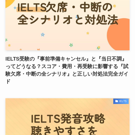
IELTS受験の『事前準備キャンセル』と『当日不調』
ってどうなる？スコア・費用・再受験に影響する『試
験欠席・中断の全シナリオ』と正しい対処法完全ガイ
ド
IELTS