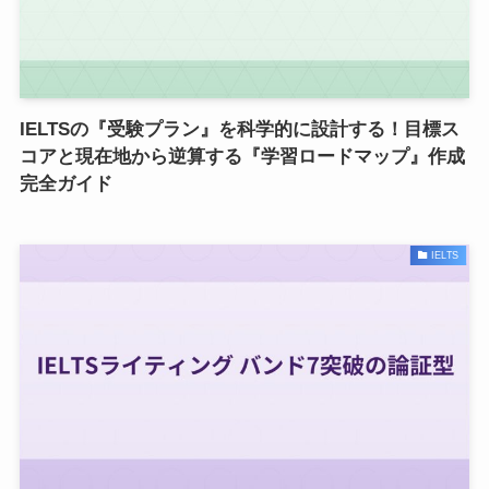
IELTSの『受験プラン』を科学的に設計する！目標ス
コアと現在地から逆算する『学習ロードマップ』作成
完全ガイド
IELTS