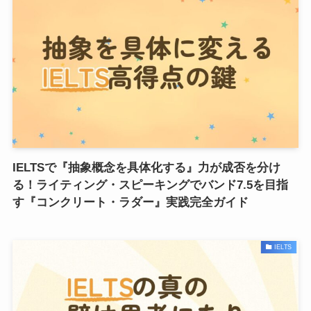
IELTSで『抽象概念を具体化する』力が成否を分け
る！ライティング・スピーキングでバンド7.5を目指
す『コンクリート・ラダー』実践完全ガイド
IELTS